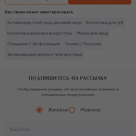
Вас также может заинтересовать
Антивозрастной уход за кожей лица
Косметика для губ
Косметика для кожи вокруг глаз
Маски для лица
Очищение / Эксфолиация
Тоники / Лосьоны
Увлажняющие кремы и гели для лица
ПОДПИШИТЕСЬ НА РАССЫЛКУ
Чтобы первыми узнавать об эксклюзивных новинках и
специальных предложениях
Женское
Мужское