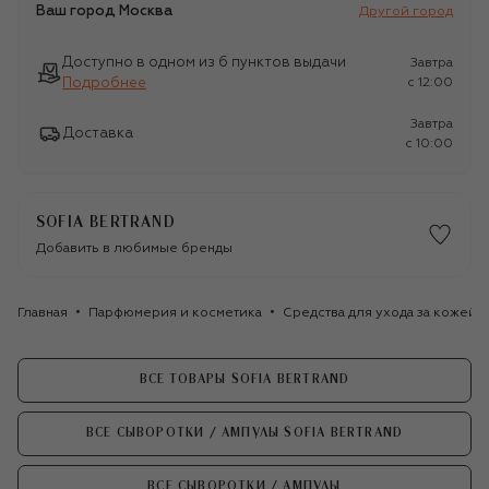
Ваш город
Москва
Другой город
Доступно в одном из 6 пунктов выдачи
Завтра
Подробнее
c 12:00
Завтра
Доставка
c 10:00
SOFIA BERTRAND
Добавить в любимые бренды
Главная
Парфюмерия и косметика
Средства для ухода за кожей
ВСЕ ТОВАРЫ SOFIA BERTRAND
ВСЕ СЫВОРОТКИ / АМПУЛЫ SOFIA BERTRAND
ВСЕ СЫВОРОТКИ / АМПУЛЫ