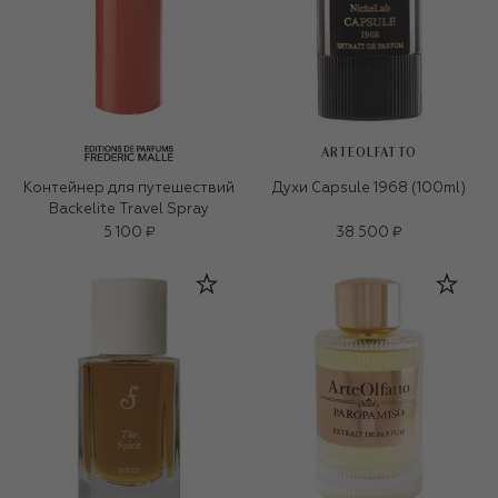
ARTEOLFATTO
Контейнер для путешествий
Духи Capsule 1968 (100ml)
Backelite Travel Spray
5 100 ₽
38 500 ₽