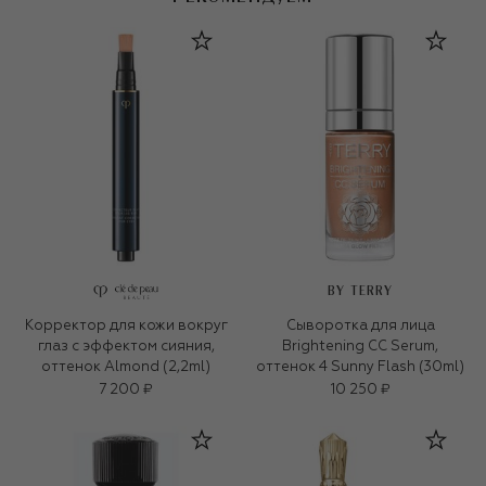
BY TERRY
Корректор для кожи вокруг
Сыворотка для лица
глаз с эффектом сияния,
Brightening CC Serum,
оттенок Almond (2,2ml)
оттенок 4 Sunny Flash (30ml)
7 200 ₽
10 250 ₽