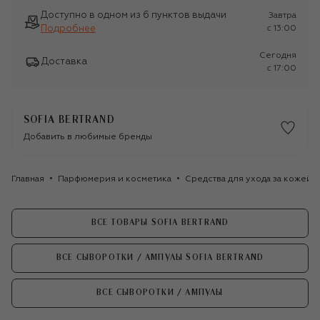
Доступно в одном из 6 пунктов выдачи
Завтра
Подробнее
c 13:00
Сегодня
Доставка
c 17:00
SOFIA BERTRAND
Добавить в любимые бренды
Главная
Парфюмерия и косметика
Средства для ухода за кожей
ВСЕ ТОВАРЫ SOFIA BERTRAND
ВСЕ СЫВОРОТКИ / АМПУЛЫ SOFIA BERTRAND
ВСЕ СЫВОРОТКИ / АМПУЛЫ