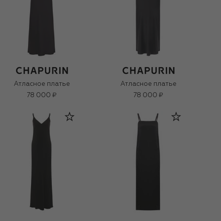
Атласное платье
Атласное платье
78 000 ₽
78 000 ₽