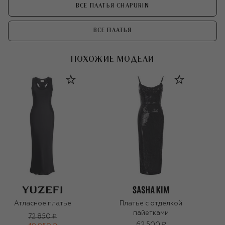
ВСЕ ПЛАТЬЯ CHAPURIN
ВСЕ ПЛАТЬЯ
ПОХОЖИЕ МОДЕЛИ
Атласное платье
Платье с отделкой
пайетками
72 850 ₽
62 500 ₽