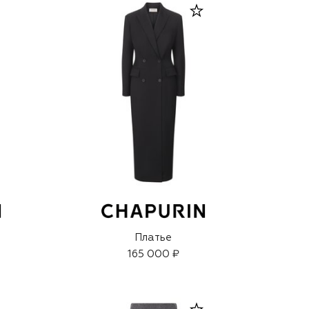
Платье
165 000 ₽