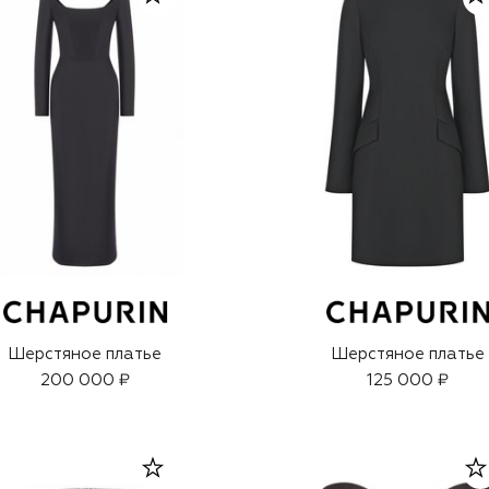
Шерстяное платье
Шерстяное платье
200 000 ₽
125 000 ₽