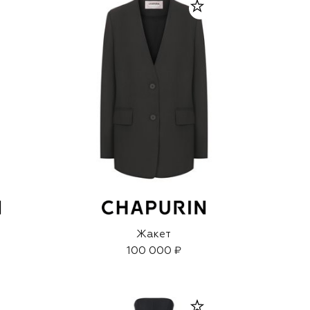
Жакет
100 000 ₽