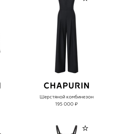
Шерстяной комбинезон
195 000 ₽