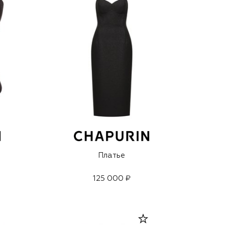
Платье
125 000 ₽