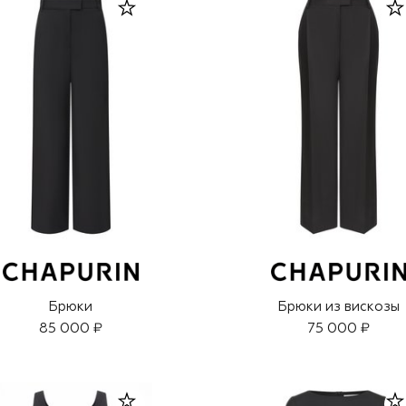
Брюки
Брюки из вискозы
85 000 ₽
75 000 ₽