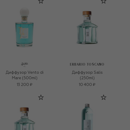
ERBARIO TOSCANO
Диффузор Vento di
Диффузор Salis
Mare (500ml)
(250ml)
13 200 ₽
10 400 ₽