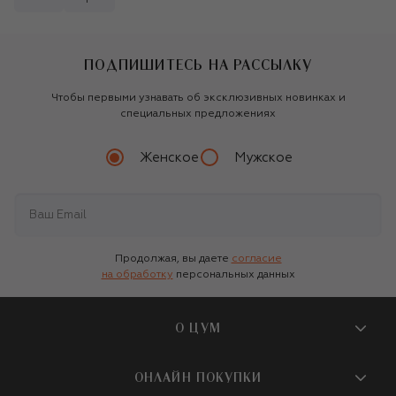
ПОДПИШИТЕСЬ НА РАССЫЛКУ
Чтобы первыми узнавать об эксклюзивных новинках и
специальных предложениях
Женское
Мужское
Продолжая, вы даете
согласие
на обработку
персональных данных
О ЦУМ
О магазине
ОНЛАЙН ПОКУПКИ