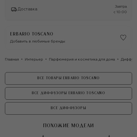
Завтра
Доставка
c 10:00
ERBARIO TOSCANO
Добавить в любимые бренды
Главная
Интерьер
Парфюмерия и косметика для дома
Диффуз
ВСЕ ТОВАРЫ ERBARIO TOSCANO
ВСЕ ДИФФУЗОРЫ ERBARIO TOSCANO
ВСЕ ДИФФУЗОРЫ
ПОХОЖИЕ МОДЕЛИ