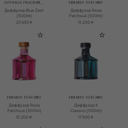
EUTHALIA FRAGRANCES
ERBARIO TOSCANO
Диффузор Blue Zest
Диффузор Rosa
(500ml)
Patchouli (500ml)
25 630 ₽
15 200 ₽
ERBARIO TOSCANO
ERBARIO TOSCANO
Диффузор Rosa
Диффузор Il
Patchouli (500ml)
Classico (500ml)
15 200 ₽
17 300 ₽