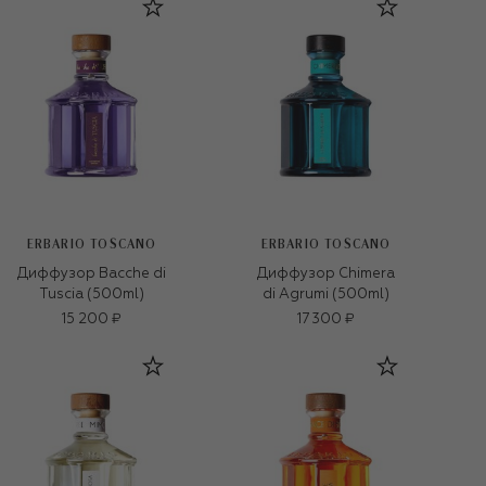
ERBARIO TOSCANO
ERBARIO TOSCANO
Диффузор Bacche di
Диффузор Chimera
Tuscia (500ml)
di Agrumi (500ml)
15 200 ₽
17 300 ₽