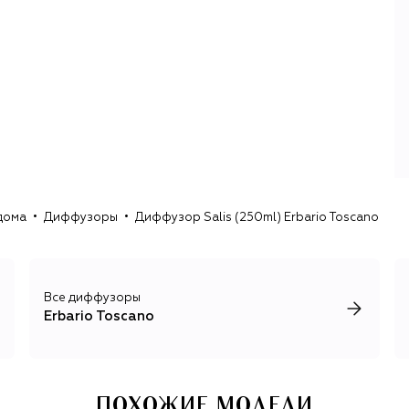
дома
Диффузоры
Диффузор Salis (250ml) Erbario Toscano
Все диффузоры
Erbario Toscano
ПОХОЖИЕ МОДЕЛИ