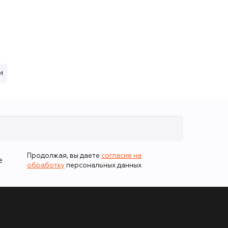
и
Продолжая, вы даете
согласие на
е
обработку
персональных данных