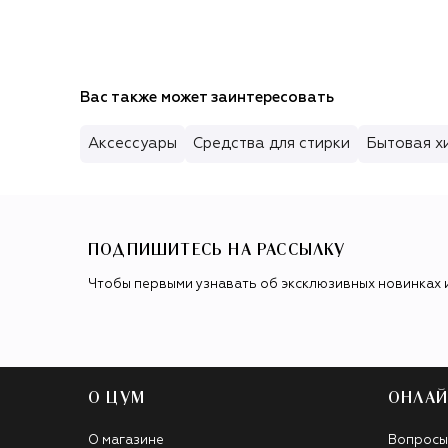
Вас также может заинтересовать
Аксессуары
Средства для стирки
Бытовая х
ПОДПИШИТЕСЬ НА РАССЫЛКУ
Чтобы первыми узнавать об эксклюзивных новинках 
О ЦУМ
ОНЛАЙ
О магазине
Вопросы