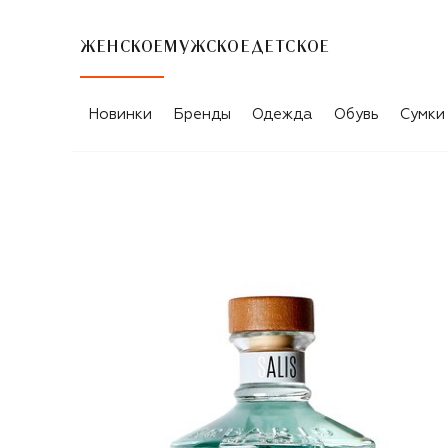
ЖЕНСКОЕ
МУЖСКОЕ
ДЕТСКОЕ
Новинки
Бренды
Одежда
Обувь
Сумки