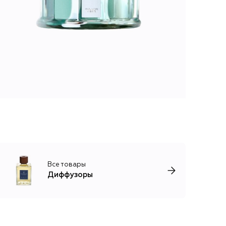
Все товары
Диффузоры