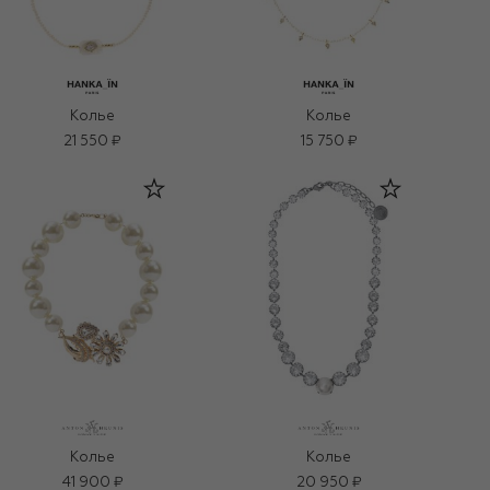
Колье
Колье
21 550 ₽
15 750 ₽
Колье
Колье
41 900 ₽
20 950 ₽