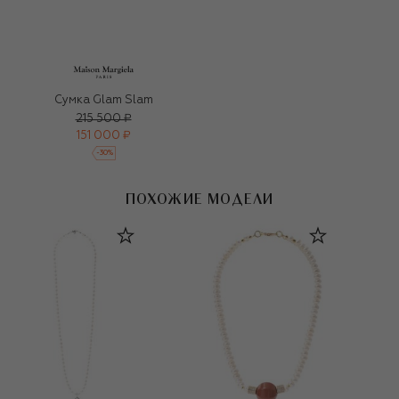
Сумка Glam Slam
215 500 ₽
151 000 ₽
-
30
%
ПОХОЖИЕ МОДЕЛИ