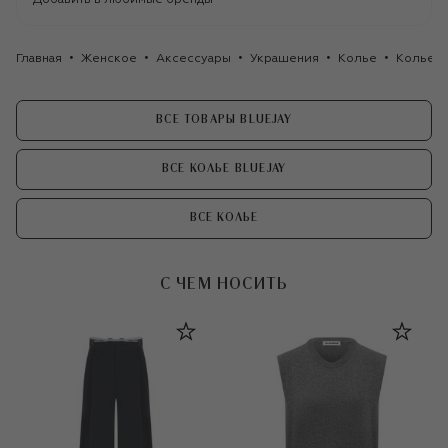
Главная
Женское
Аксессуары
Украшения
Колье
Колье Ta
ВСЕ ТОВАРЫ BLUEJAY
ВСЕ КОЛЬЕ BLUEJAY
ВСЕ КОЛЬЕ
С ЧЕМ НОСИТЬ