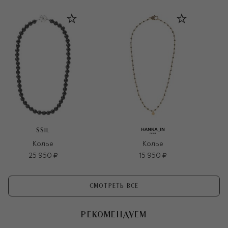
SSIL
Колье
Колье
25 950 ₽
15 950 ₽
СМОТРЕТЬ ВСЕ
РЕКОМЕНДУЕМ