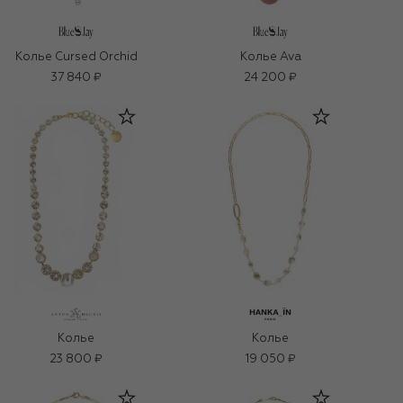
Колье Cursed Orchid
Колье Ava
37 840 ₽
24 200 ₽
Колье
Колье
23 800 ₽
19 050 ₽