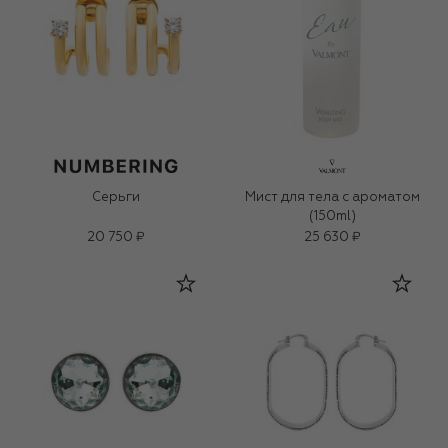
Серьги
Мист для тела с ароматом
(150ml)
20 750 ₽
25 630 ₽