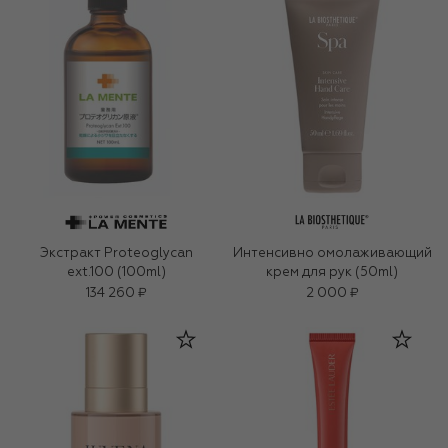
Экстракт Proteoglycan
Интенсивно омолаживающий
ext.100 (100ml)
крем для рук (50ml)
134 260 ₽
2 000 ₽