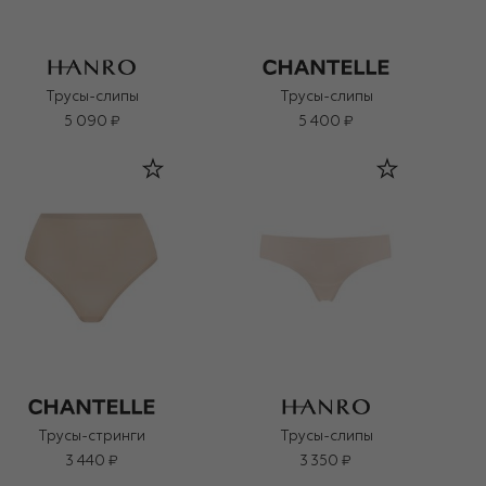
Трусы-слипы
Трусы-слипы
5 090 ₽
5 400 ₽
Трусы-стринги
Трусы-слипы
3 440 ₽
3 350 ₽