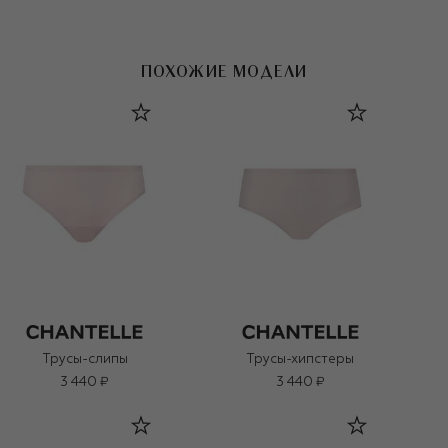
ПОХОЖИЕ МОДЕЛИ
Трусы-слипы
Трусы-хипстеры
3 440 ₽
3 440 ₽