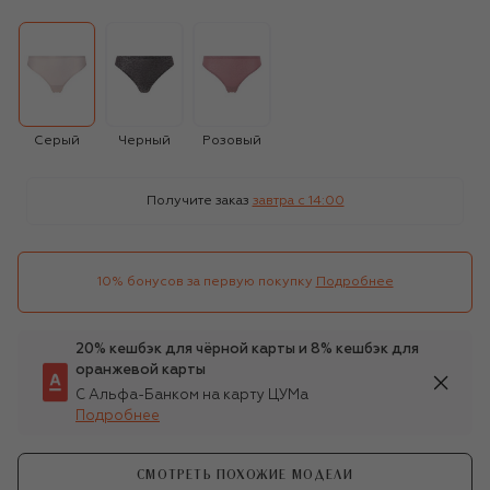
Серый
Черный
Розовый
Получите заказ
завтра c 14:00
10% бонусов за первую покупку
Подробнее
20% кешбэк для чёрной карты и 8% кешбэк для
оранжевой карты
С Альфа-Банком на карту ЦУМа
Подробнее
СМОТРЕТЬ ПОХОЖИЕ МОДЕЛИ