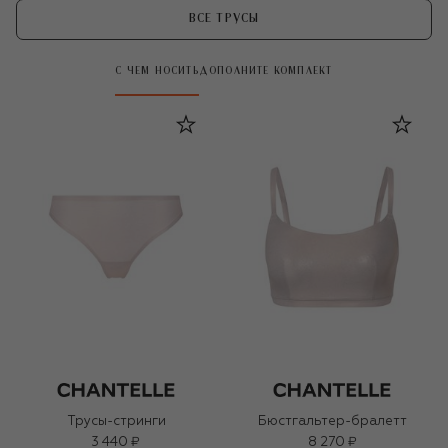
ВСЕ ТРУСЫ
С ЧЕМ НОСИТЬ
ДОПОЛНИТЕ КОМПЛЕКТ
Трусы-стринги
Бюстгальтер-бралетт
3 440 ₽
8 270 ₽