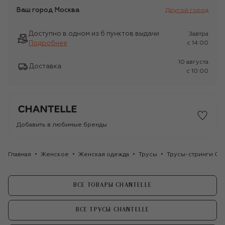
Ваш город
Москва
Другой город
Доступно в одном из 6 пунктов выдачи
Завтра
Подробнее
c 14:00
10 августа
Доставка
c 10:00
Добавить в любимые бренды
Главная
Женское
Женская одежда
Трусы
Трусы-стринги Cha
ВСЕ ТОВАРЫ CHANTELLE
ВСЕ ТРУСЫ CHANTELLE