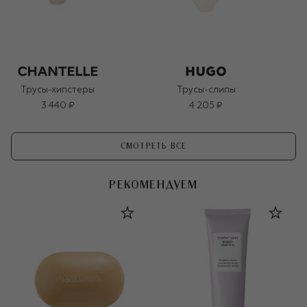
Трусы-хипстеры
Трусы-слипы
3 440 ₽
4 205 ₽
СМОТРЕТЬ ВСЕ
РЕКОМЕНДУЕМ