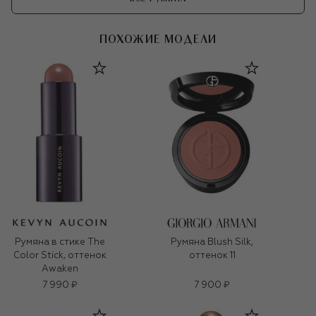
ПОХОЖИЕ МОДЕЛИ
Румяна в стике The
Румяна Blush Silk,
Color Stick, оттенок
оттенок 11
Awaken
7 990 ₽
7 900 ₽