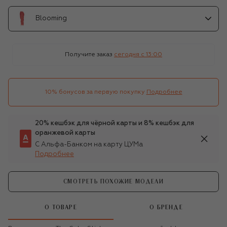
Blooming
Получите заказ
сегодня c 13:00
10% бонусов за первую покупку
Подробнее
20% кешбэк для чёрной карты и 8% кешбэк для
оранжевой карты
С Альфа-Банком на карту ЦУМа
Подробнее
СМОТРЕТЬ ПОХОЖИЕ МОДЕЛИ
О ТОВАРЕ
О БРЕНДЕ