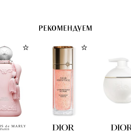
РЕКОМЕНДУЕМ