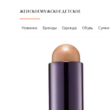
ЖЕНСКОЕ
МУЖСКОЕ
ДЕТСКОЕ
Новинки
Бренды
Одежда
Обувь
Сумки