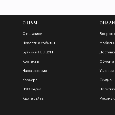
О ЦУМ
ОНЛАЙ
О магазине
Вопросы
Новости и события
Мобильн
Бутики и ПВЗ ЦУМ
Доставк
Контакты
Обмен и
Наша история
Условия
Карьера
Скидка н
ЦУМ медиа
Политик
Карта сайта
Рекомен