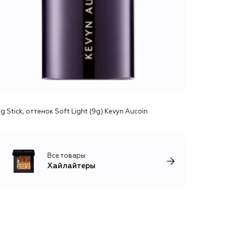
g Stick, оттенок Soft Light (9g) Kevyn Aucoin
Все товары
Хайлайтеры