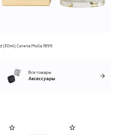
(30ml) Cereria Molla 1899
Все товары
Аксессуары