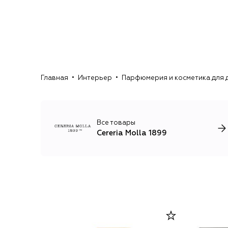
Главная
Интерьер
Парфюмерия и косметика для 
Все товары
Cereria Molla 1899