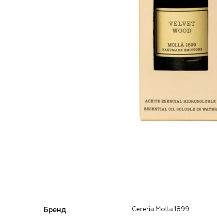
Бренд
Cereria Molla 1899