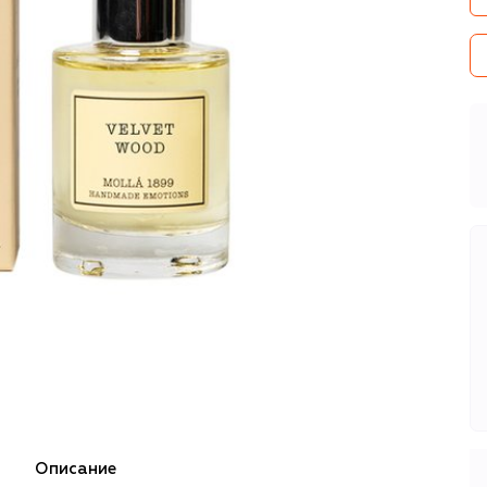
Описание