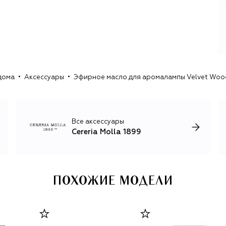
дома
Аксессуары
Эфирное масло для аромалампы Velvet Wood 
Все аксессуары
Cereria Molla 1899
ПОХОЖИЕ МОДЕЛИ