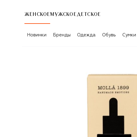
ЖЕНСКОЕ
МУЖСКОЕ
ДЕТСКОЕ
Новинки
Бренды
Одежда
Обувь
Сумки