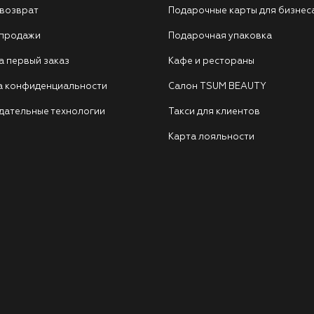
 возврат
Подарочные карты для бизнес
 продажи
Подарочная упаковка
а первый заказ
Кафе и рестораны
а конфиденциальности
Салон TSUM BEAUTY
дательные технологии
Такси для клиентов
Карта лояльности