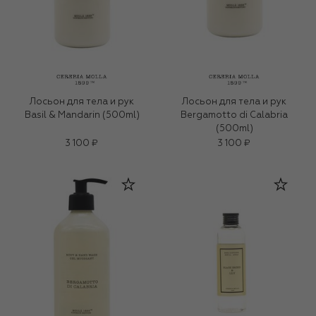
Лосьон для тела и рук
Лосьон для тела и рук
Basil & Mandarin (500ml)
Bergamotto di Calabria
(500ml)
3 100 ₽
3 100 ₽