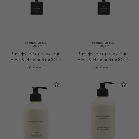
Диффузор с палочками
Диффузор с палочками
Basil & Mandarin (500ml)
Basil & Mandarin (500ml)
10 000 ₽
10 000 ₽