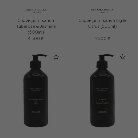
Спрей для тканей
Спрей для тканей Fig &
Tuberose & Jasmine
Citrus (500ml)
(500ml)
4 500 ₽
4 500 ₽