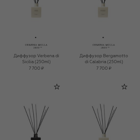
Диффузор Verbena di
Диффузор Bergamotto
Sicilia (250ml)
di Calabria (250ml)
7 700 ₽
7 700 ₽