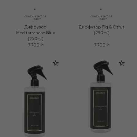
Диффузор
Диффузор Fig & Citrus
Mediterranean Blue
(250ml)
(250ml)
7 700 ₽
7 700 ₽