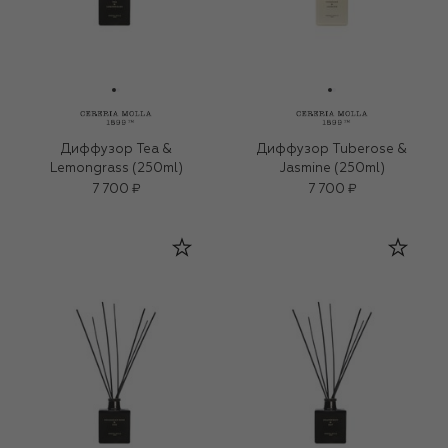
Диффузор Tea &
Диффузор Tuberose &
Lemongrass (250ml)
Jasmine (250ml)
7 700 ₽
7 700 ₽