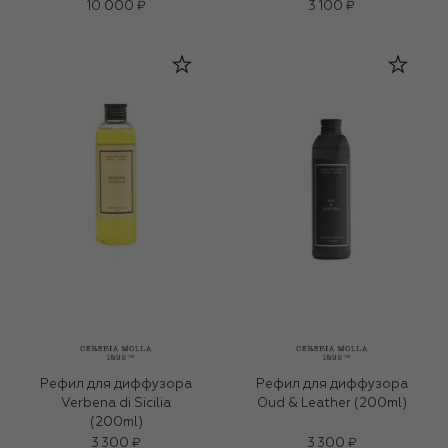
10 000 ₽
3 100 ₽
Рефил для диффузора
Рефил для диффузора
Verbena di Sicilia
Oud & Leather (200ml)
(200ml)
3 300 ₽
3 300 ₽