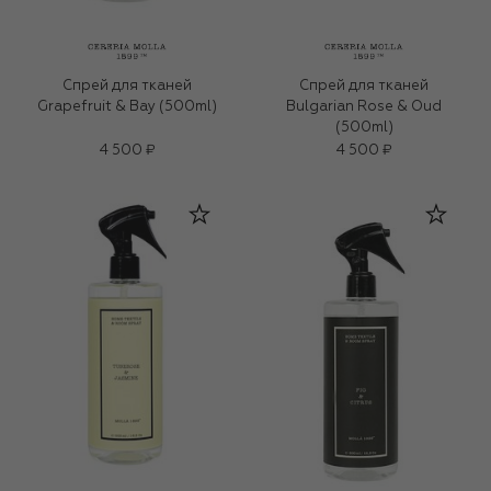
Спрей для тканей
Спрей для тканей
Grapefruit & Bay (500ml)
Bulgarian Rose & Oud
(500ml)
4 500 ₽
4 500 ₽