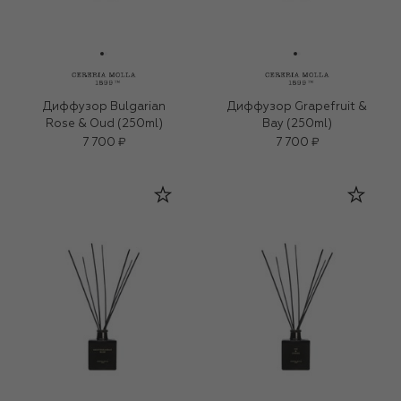
Диффузор Bulgarian
Диффузор Grapefruit &
Rose & Oud (250ml)
Bay (250ml)
7 700 ₽
7 700 ₽