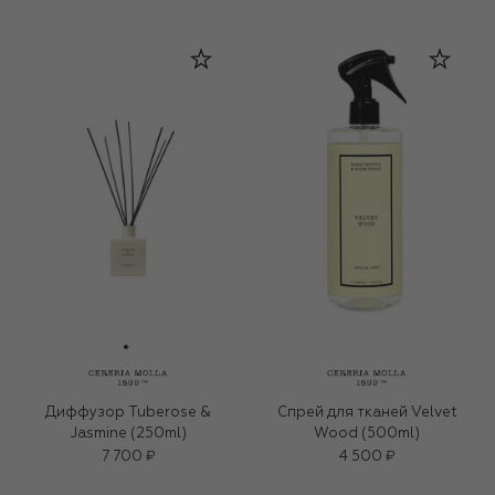
Диффузор Tuberose &
Спрей для тканей Velvet
Jasmine (250ml)
Wood (500ml)
7 700 ₽
4 500 ₽