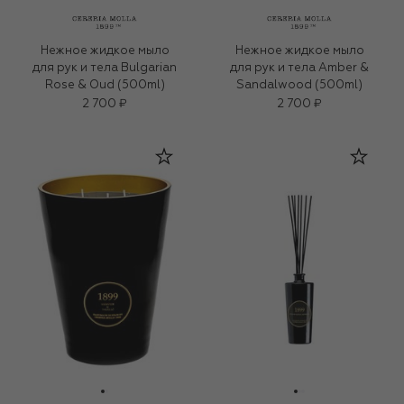
Нежное жидкое мыло
Нежное жидкое мыло
для рук и тела Bulgarian
для рук и тела Amber &
Rose & Oud (500ml)
Sandalwood (500ml)
2 700 ₽
2 700 ₽