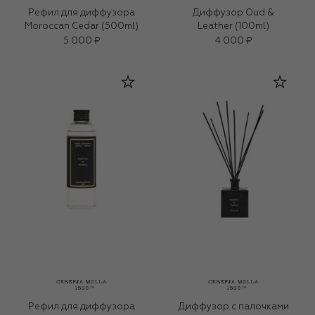
Рефил для диффузора
Диффузор Oud &
Moroccan Cedar (500ml)
Leather (100ml)
5 000 ₽
4 000 ₽
Рефил для диффузора
Диффузор с палочками