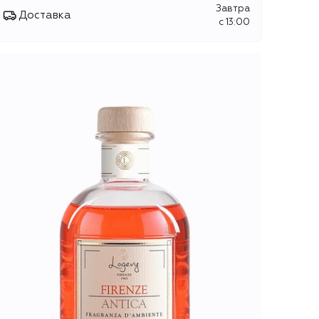
Завтра
Доставка
c 13:00