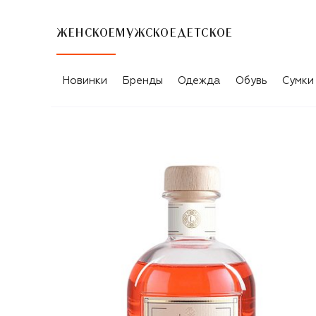
ЖЕНСКОЕ
МУЖСКОЕ
ДЕТСКОЕ
Новинки
Бренды
Одежда
Обувь
Сумки