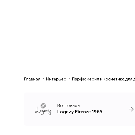
Главная
Интерьер
Парфюмерия и косметика для 
Все товары
Logevy Firenze 1965