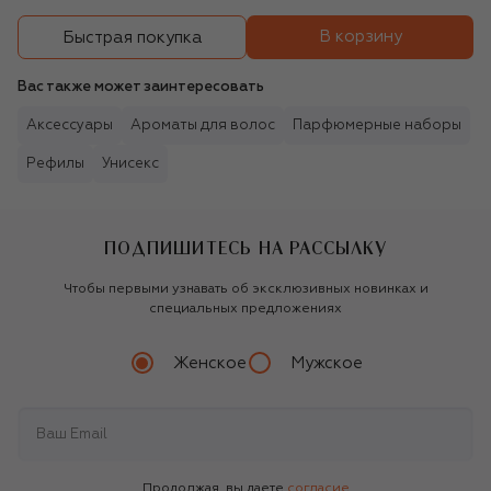
В корзину
Быстрая покупка
Вас также может заинтересовать
Аксессуары
Ароматы для волос
Парфюмерные наборы
Рефилы
Унисекс
ПОДПИШИТЕСЬ НА РАССЫЛКУ
Чтобы первыми узнавать об эксклюзивных новинках и
специальных предложениях
Женское
Мужское
Продолжая, вы даете
согласие