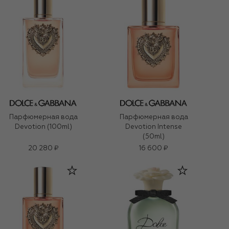
Парфюмерная вода
Парфюмерная вода
Devotion (100ml)
Devotion Intense
(50ml)
20 280 ₽
16 600 ₽