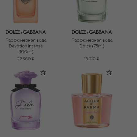
Парфюмерная вода
Парфюмерная вода
Devotion Intense
Dolce (75ml)
(100ml)
22 360 ₽
15 210 ₽