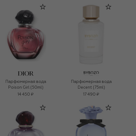
Парфюмерная вода
Парфюмерная вода
Poison Girl (50ml)
Decent (75ml)
14 450 ₽
17 490 ₽