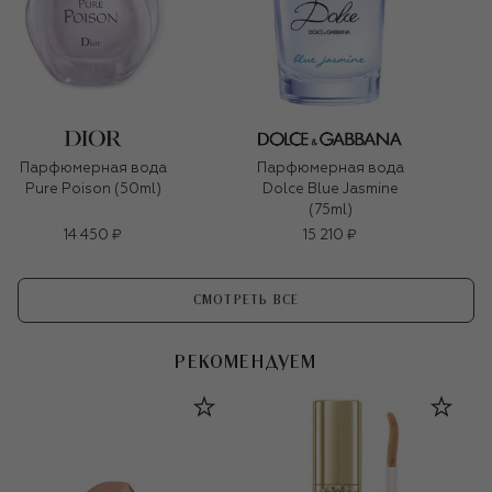
Парфюмерная вода
Парфюмерная вода
Pure Poison (50ml)
Dolce Blue Jasmine
(75ml)
14 450 ₽
15 210 ₽
СМОТРЕТЬ ВСЕ
РЕКОМЕНДУЕМ