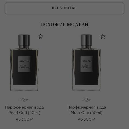
ВСЕ УНИСЕКС
ПОХОЖИЕ МОДЕЛИ
Парфюмерная вода
Парфюмерная вода
Pearl Oud (50ml)
Musk Oud (50ml)
45 300 ₽
45 300 ₽