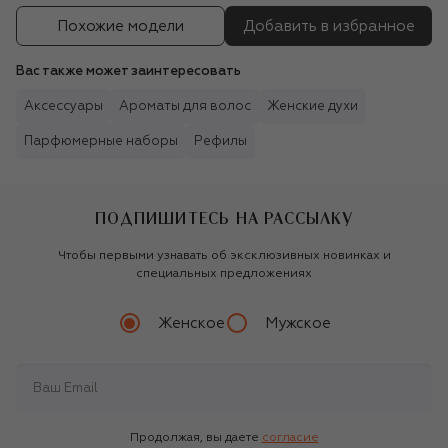
Похожие модели
Добавить в избранное
Вас также может заинтересовать
Аксессуары
Ароматы для волос
Женские духи
Парфюмерные наборы
Рефилы
ПОДПИШИТЕСЬ НА РАССЫЛКУ
Чтобы первыми узнавать об эксклюзивных новинках и
специальных предложениях
Женское
Мужское
Продолжая, вы даете
согласие