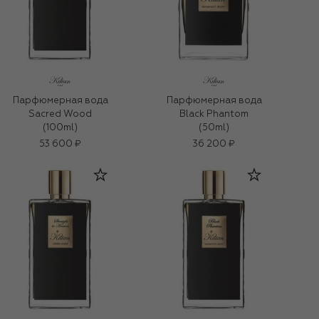
Парфюмерная вода
Парфюмерная вода
Sacred Wood
Black Phantom
(100ml)
(50ml)
53 600 ₽
36 200 ₽