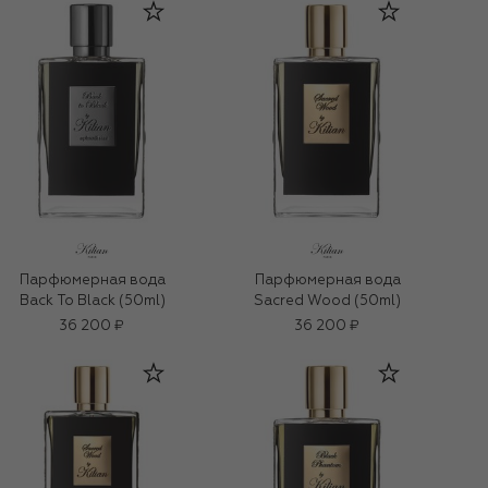
Парфюмерная вода
Парфюмерная вода
Back To Black (50ml)
Sacred Wood (50ml)
36 200 ₽
36 200 ₽