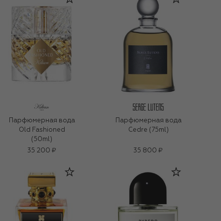
Парфюмерная вода
Парфюмерная вода
Old Fashioned
Cedre (75ml)
(50ml)
35 200 ₽
35 800 ₽