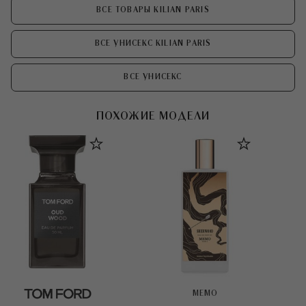
ВСЕ ТОВАРЫ KILIAN PARIS
ВСЕ УНИСЕКС KILIAN PARIS
ВСЕ УНИСЕКС
ПОХОЖИЕ МОДЕЛИ
MEMO