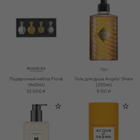
Подарочный набор Floral
Гель для душа Angels’ Share
(4x10ml)
(250ml)
35 000 ₽
9 150 ₽