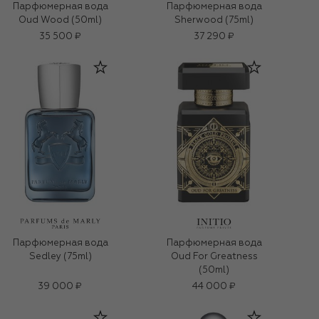
Парфюмерная вода
Парфюмерная вода
Oud Wood (50ml)
Sherwood (75ml)
35 500 ₽
37 290 ₽
Парфюмерная вода
Парфюмерная вода
Sedley (75ml)
Oud For Greatness
(50ml)
39 000 ₽
44 000 ₽