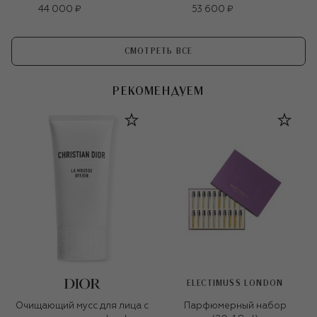
44 000 ₽
53 600 ₽
СМОТРЕТЬ ВСЕ
РЕКОМЕНДУЕМ
ELECTIMUSS LONDON
Очищающий мусс для лица с
Парфюмерный набор