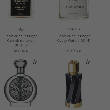
BYREDO
Парфюмерная вода
Парфюмерная вода
Cannabis Intense
Gypsy Water (100ml)
(100ml)
36 000 ₽
39 050 ₽