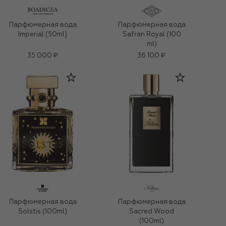
Парфюмерная вода
Парфюмерная вода
Imperial (50ml)
Safran Royal (100
ml)
35 000 ₽
36 100 ₽
Парфюмерная вода
Парфюмерная вода
Solstis (100ml)
Sacred Wood
(100ml)