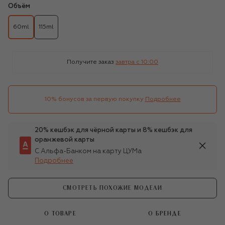
Объём
60ml
115ml
Получите заказ
завтра c 10:00
10% бонусов за первую покупку
Подробнее
20% кешбэк для чёрной карты и 8% кешбэк для
оранжевой карты
С Альфа-Банком на карту ЦУМа
Подробнее
СМОТРЕТЬ ПОХОЖИЕ МОДЕЛИ
О ТОВАРЕ
О БРЕНДЕ