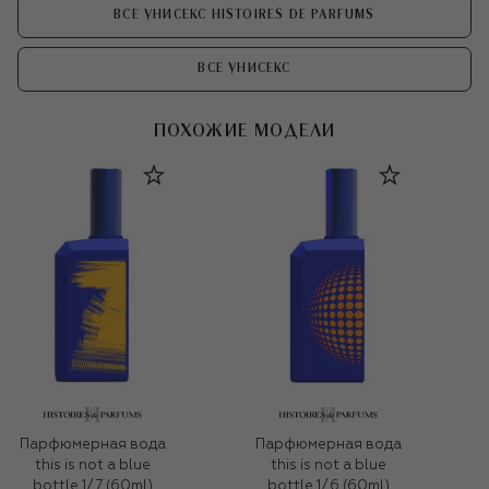
ВСЕ УНИСЕКС HISTOIRES DE PARFUMS
ВСЕ УНИСЕКС
ПОХОЖИЕ МОДЕЛИ
Парфюмерная вода
Парфюмерная вода
this is not a blue
this is not a blue
bottle 1/.7 (60ml)
bottle 1/.6 (60ml)