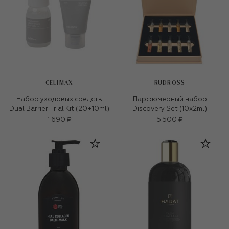
CELIMAX
RUDROSS
Набор уходовых средств
Парфюмерный набор
Dual Barrier Trial Kit (20+10ml)
Discovery Set (10x2ml)
1 690 ₽
5 500 ₽