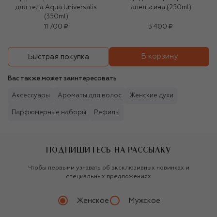
для тела Aqua Universalis
апельсина (250ml)
(350ml)
11 700 ₽
3 400 ₽
В корзину
Быстрая покупка
Вас также может заинтересовать
Аксессуары
Ароматы для волос
Женские духи
Парфюмерные наборы
Рефилы
ПОДПИШИТЕСЬ НА РАССЫЛКУ
Чтобы первыми узнавать об эксклюзивных новинках и
специальных предложениях
Женское
Мужское