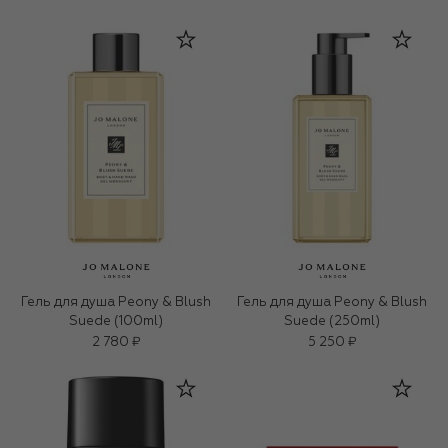
Гель для душа Peony & Blush
Гель для душа Peony & Blush
Suede (100ml)
Suede (250ml)
2 780 ₽
5 250 ₽