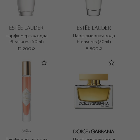
Парфюмерная вода
Парфюмерная вода
Pleasures (50ml)
Pleasures (30ml)
12 200 ₽
8 800 ₽
Парфюмерная вода
Парфюмерная вода