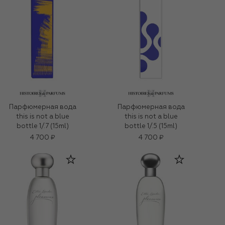
Парфюмерная вода
Парфюмерная вода
this is not a blue
this is not a blue
bottle 1/.7 (15ml)
bottle 1/.5 (15ml)
4 700 ₽
4 700 ₽