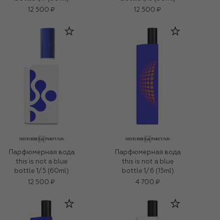
12 500 ₽
12 500 ₽
Парфюмерная вода
Парфюмерная вода
this is not a blue
this is not a blue
bottle 1/.5 (60ml)
bottle 1/.6 (15ml)
12 500 ₽
4 700 ₽