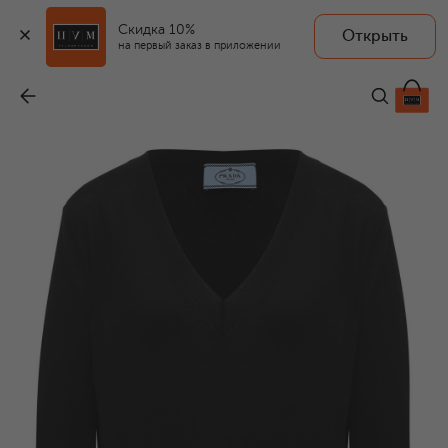
Скидка 10%
Открыть
на первый заказ в приложении
Шелковый пуловер
-
120 000 ₽