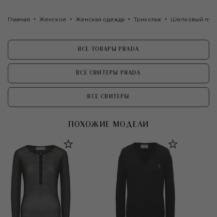
Главная
Женское
Женская одежда
Трикотаж
Шелковый пуло
ВСЕ ТОВАРЫ PRADA
ВСЕ СВИТЕРЫ PRADA
ВСЕ СВИТЕРЫ
ПОХОЖИЕ МОДЕЛИ