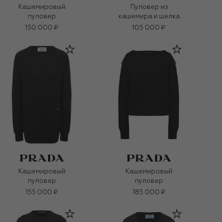
Кашемировый
Пуловер из
пуловер
кашемира и шелка
150 000 ₽
105 000 ₽
Кашемировый
Кашемировый
пуловер
пуловер
155 000 ₽
185 000 ₽