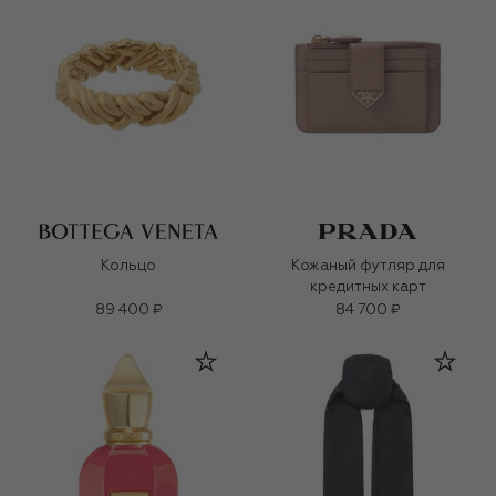
Кольцо
Кожаный футляр для
кредитных карт
89 400 ₽
84 700 ₽