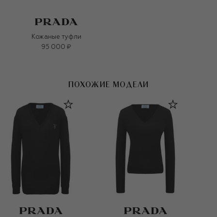
Кожаные туфли
95 000 ₽
ПОХОЖИЕ МОДЕЛИ