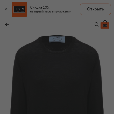
Скидка 10%
Открыть
на первый заказ в приложении
Шерстяной пуловер
-
98 000 ₽