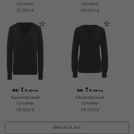
пуловер
пуловер
75 060 ₽
99 900 ₽
Кашемировый
Кашемировый
пуловер
пуловер
99 900 ₽
99 900 ₽
СМОТРЕТЬ ВСЕ