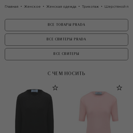
Главная
Женское
Женская одежда
Трикотаж
Шерстяной пул
ВСЕ ТОВАРЫ PRADA
ВСЕ СВИТЕРЫ PRADA
ВСЕ СВИТЕРЫ
С ЧЕМ НОСИТЬ