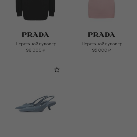
Шерстяной пуловер
Шерстяной пуловер
98 000 ₽
95 000 ₽