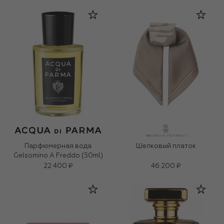
Парфюмерная вода
Шелковый платок
Gelsomino A Freddo (50ml)
22 400 ₽
46 200 ₽