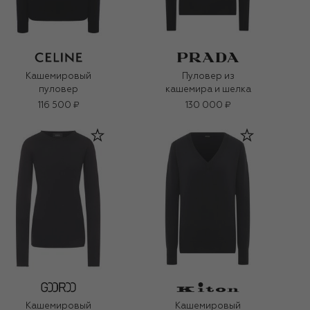
Кашемировый
Пуловер из
пуловер
кашемира и шелка
116 500 ₽
130 000 ₽
Кашемировый
Кашемировый