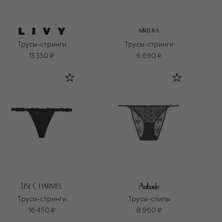
AMBRA
Трусы-стринги
Трусы-стринги
13 350 ₽
6 690 ₽
Трусы-стринги
Трусы-слипы
16 450 ₽
8 960 ₽