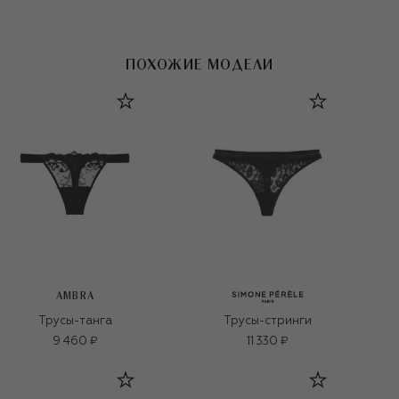
ПОХОЖИЕ МОДЕЛИ
AMBRA
Трусы-танга
Трусы-стринги
9 460 ₽
11 330 ₽