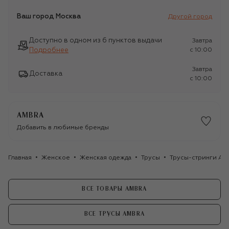
Ваш город
Москва
Другой город
Доступно в одном из 6 пунктов выдачи
Завтра
Подробнее
c 10:00
Завтра
Доставка
c 10:00
AMBRA
Добавить в любимые бренды
Главная
Женское
Женская одежда
Трусы
Трусы-стринги Am
ВСЕ ТОВАРЫ AMBRA
ВСЕ ТРУСЫ AMBRA