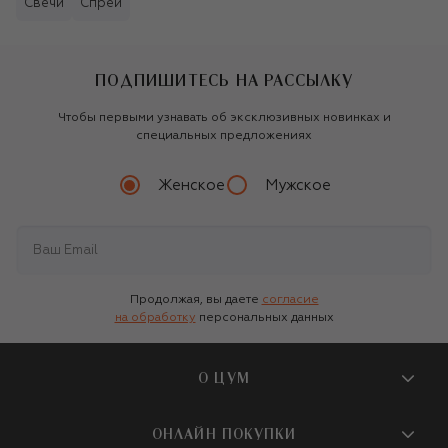
Свечи
Спреи
ПОДПИШИТЕСЬ НА РАССЫЛКУ
Чтобы первыми узнавать об эксклюзивных новинках и
специальных предложениях
Женское
Мужское
Продолжая, вы даете
согласие
на обработку
персональных данных
О ЦУМ
О магазине
ОНЛАЙН ПОКУПКИ