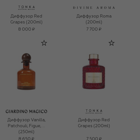
Диффузор Red
Диффузор Roma
Grapes (200ml)
(200ml)
8 000 ₽
7 700 ₽
Диффузор Vanilla,
Диффузор Red
Patchouli, Figue, …
Grapes (200ml)
(250ml)
8 650 ₽
7 500 ₽