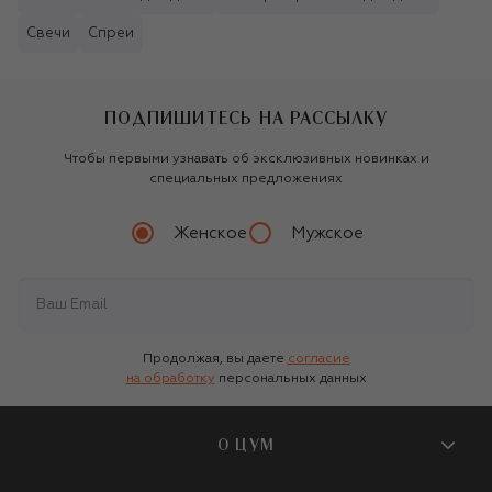
Свечи
Спреи
ПОДПИШИТЕСЬ НА РАССЫЛКУ
Чтобы первыми узнавать об эксклюзивных новинках и
специальных предложениях
Женское
Мужское
Продолжая, вы даете
согласие
на обработку
персональных данных
О ЦУМ