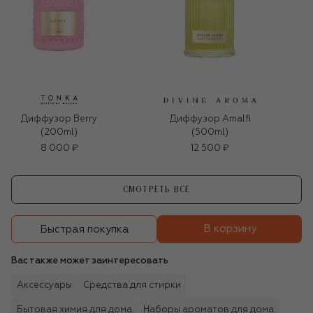
Диффузор Berry
Диффузор Amalfi
(200ml)
(500ml)
8 000 ₽
12 500 ₽
СМОТРЕТЬ ВСЕ
В корзину
Быстрая покупка
Вас также может заинтересовать
Аксессуары
Средства для стирки
Бытовая химия для дома
Наборы ароматов для дома