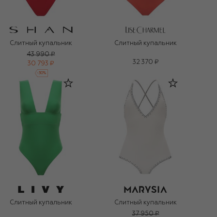
Слитный купальник
Слитный купальник
43 990 ₽
32 370 ₽
30 793 ₽
-
30
%
Слитный купальник
Слитный купальник
37 950 ₽