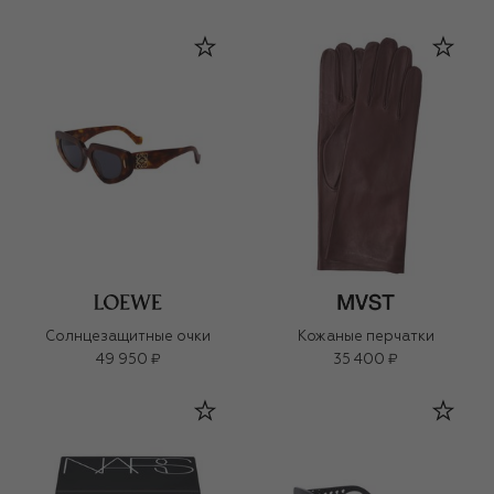
Солнцезащитные очки
Кожаные перчатки
49 950 ₽
35 400 ₽