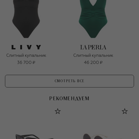
Слитный купальник
Слитный купальник
36 700 ₽
46 200 ₽
СМОТРЕТЬ ВСЕ
РЕКОМЕНДУЕМ