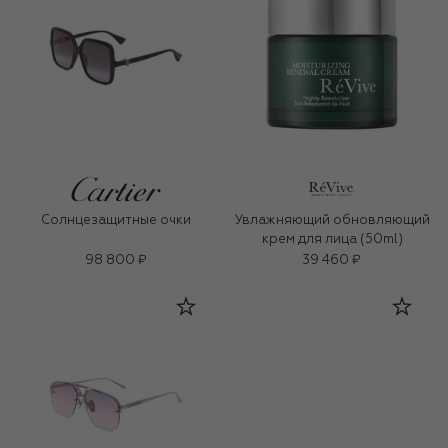
Солнцезащитные очки
Увлажняющий обновляющий
крем для лица (50ml)
98 800 ₽
39 460 ₽