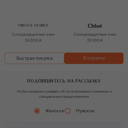
VINTAGE FRAMES
Солнцезащитные очки
Солнцезащитные очки
59 300 ₽
39 100 ₽
В корзину
Быстрая покупка
ПОДПИШИТЕСЬ НА РАССЫЛКУ
Чтобы первыми узнавать об эксклюзивных новинках и
специальных предложениях
Женское
Мужское