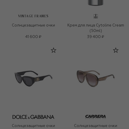
VINTAGE FRAMES
Солнцезащитные очки
Крем для лица Cytoline Cream
(50ml)
41 600 ₽
39 400 ₽
Солнцезащитные очки
Солнцезащитные очки