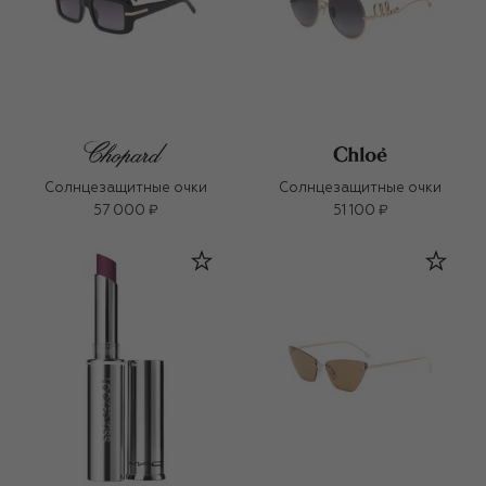
Солнцезащитные очки
Солнцезащитные очки
57 000 ₽
51 100 ₽