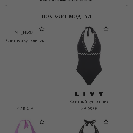
ПОХОЖИЕ МОДЕЛИ
Слитный купальник
Слитный купальник
42 180 ₽
29 190 ₽