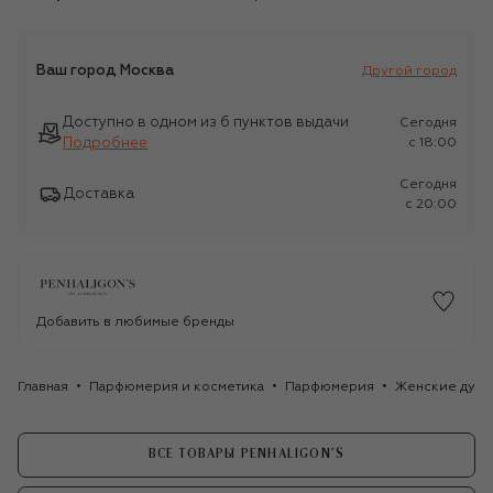
Ваш город
Москва
Другой город
Доступно в одном из 6 пунктов выдачи
Сегодня
Подробнее
c 18:00
Сегодня
Доставка
c 20:00
Добавить в любимые бренды
Главная
Парфюмерия и косметика
Парфюмерия
Женские духи
ВСЕ ТОВАРЫ PENHALIGON'S