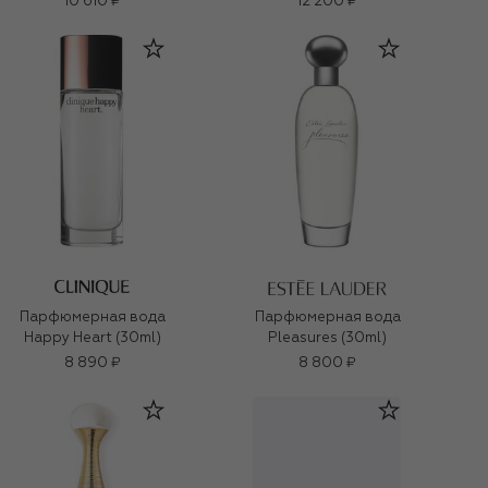
10 610 ₽
12 200 ₽
Парфюмерная вода
Парфюмерная вода
Happy Heart (30ml)
Pleasures (30ml)
8 890 ₽
8 800 ₽