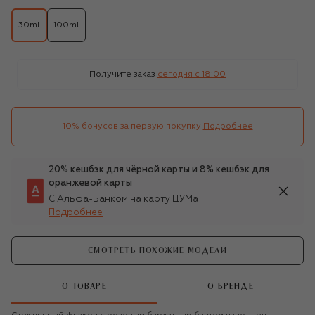
30ml
100ml
Получите заказ
сегодня c 18:00
10% бонусов за первую покупку
Подробнее
20% кешбэк для чёрной карты и 8% кешбэк для
оранжевой карты
С Альфа-Банком на карту ЦУМа
Подробнее
СМОТРЕТЬ ПОХОЖИЕ МОДЕЛИ
О ТОВАРЕ
О БРЕНДЕ