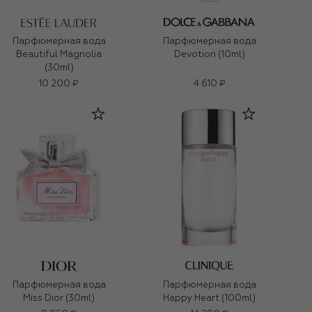
Парфюмерная вода
Парфюмерная вода
Beautiful Magnolia
Devotion (10ml)
(30ml)
10 200 ₽
4 610 ₽
Парфюмерная вода
Парфюмерная вода
Miss Dior (30ml)
Happy Heart (100ml)