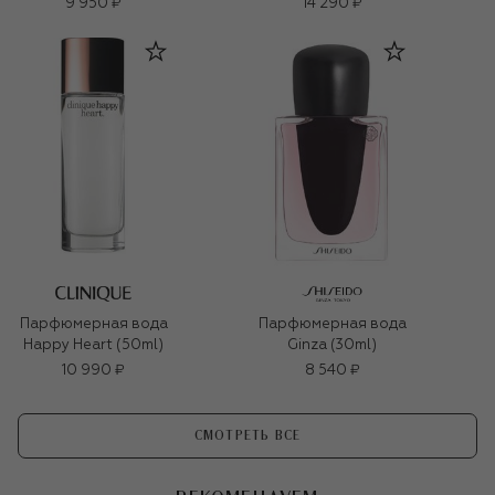
9 950 ₽
14 290 ₽
Парфюмерная вода
Парфюмерная вода
Happy Heart (50ml)
Ginza (30ml)
10 990 ₽
8 540 ₽
СМОТРЕТЬ ВСЕ