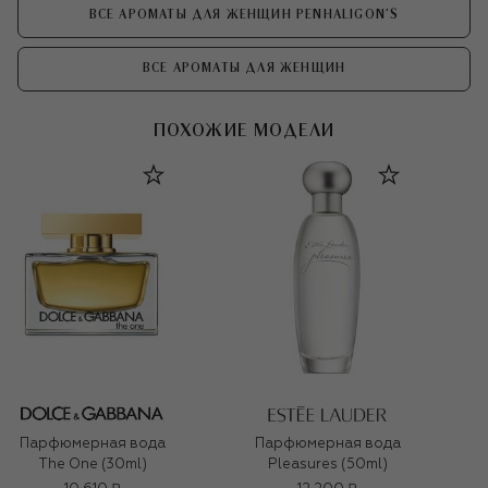
ВСЕ АРОМАТЫ ДЛЯ ЖЕНЩИН PENHALIGON'S
ВСЕ АРОМАТЫ ДЛЯ ЖЕНЩИН
ПОХОЖИЕ МОДЕЛИ
Парфюмерная вода
Парфюмерная вода
The One (30ml)
Pleasures (50ml)