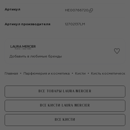
Артикул
HE00766720
Артикул производителя
12702137LM
Добавить в любимые бренды
Главная
Парфюмерия и косметика
Кисти
Кисть косметическая 
ВСЕ ТОВАРЫ LAURA MERCIER
ВСЕ КИСТИ LAURA MERCIER
ВСЕ КИСТИ