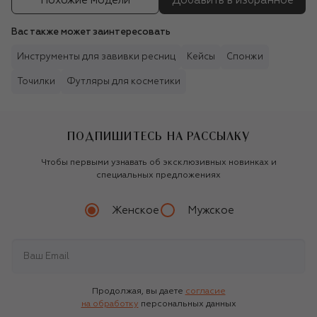
Похожие модели
Добавить в избранное
Вас также может заинтересовать
Инструменты для завивки ресниц
Кейсы
Спонжи
Точилки
Футляры для косметики
ПОДПИШИТЕСЬ НА РАССЫЛКУ
Чтобы первыми узнавать об эксклюзивных новинках и
специальных предложениях
Женское
Мужское
Продолжая, вы даете
согласие
на обработку
персональных данных