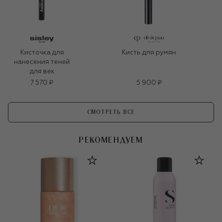
Кисточка для
Кисть для румян
нанесения теней
для век
7 570 ₽
5 900 ₽
СМОТРЕТЬ ВСЕ
РЕКОМЕНДУЕМ