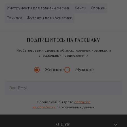
Инструменты для завивки ресниц
Кейсы
Спонжи
Точилки
Футляры для косметики
ПОДПИШИТЕСЬ НА РАССЫЛКУ
Чтобы первыми узнавать об эксклюзивных новинках и
специальных предложениях
Женское
Мужское
Продолжая, вы даете
согласие
на обработку
персональных данных
О ЦУМ