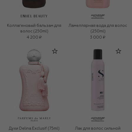
ENHEL BEAUTY
Коллагеновый бальзам для
Ламеллярная вода для волос
волос (250ml)
(250ml)
4 200 ₽
3 000 ₽
Духи Delina Exclusif (75ml)
Лак для волос сильной