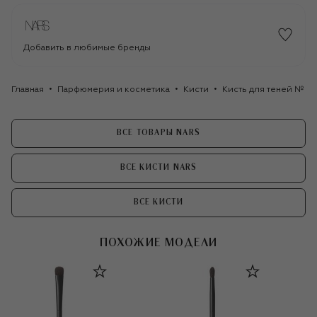
Добавить в любимые бренды
Главная
Парфюмерия и косметика
Кисти
Кисть для теней № 2
ВСЕ ТОВАРЫ NARS
ВСЕ КИСТИ NARS
ВСЕ КИСТИ
ПОХОЖИЕ МОДЕЛИ