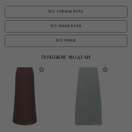
ВСЕ ТОВАРЫ BOSS
ВСЕ ЮБКИ BOSS
ВСЕ ЮБКИ
ПОХОЖИЕ МОДЕЛИ