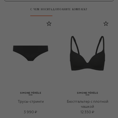
С ЧЕМ НОСИТЬ
ДОПОЛНИТЕ КОМПЛЕКТ
Трусы-стринги
Бюстгальтер с плотной
чашкой
3 990 ₽
12 350 ₽