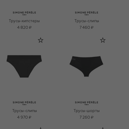
Трусы-хипстеры
Трусы-слипы
4 820 ₽
7 460 ₽
Трусы-слипы
Трусы-шорты
4 970 ₽
7 260 ₽