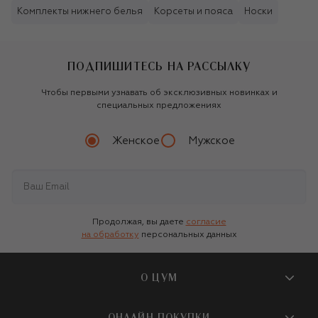
Комплекты нижнего белья
Корсеты и пояса
Носки
ПОДПИШИТЕСЬ НА РАССЫЛКУ
Чтобы первыми узнавать об эксклюзивных новинках и
специальных предложениях
Женское
Мужское
Продолжая, вы даете
согласие
на обработку
персональных данных
О ЦУМ
О магазине