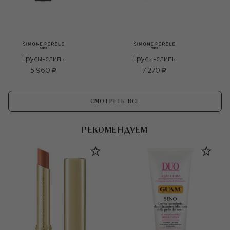
Трусы-слипы
Трусы-слипы
5 960 ₽
7 270 ₽
СМОТРЕТЬ ВСЕ
РЕКОМЕНДУЕМ