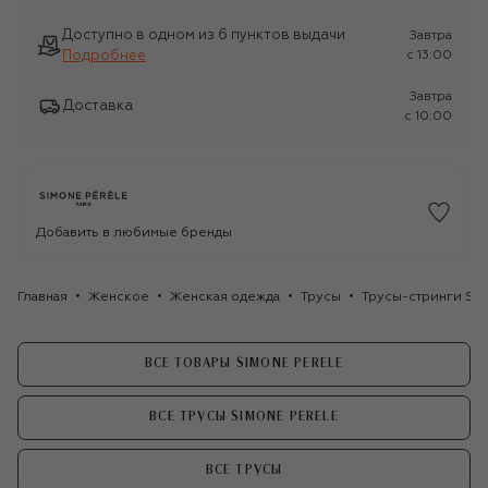
Доступно в одном из 6 пунктов выдачи
Завтра
Подробнее
c 13:00
Завтра
Доставка
c 10:00
Добавить в любимые бренды
Главная
Женское
Женская одежда
Трусы
Трусы-стринги Sim
ВСЕ ТОВАРЫ SIMONE PERELE
ВСЕ ТРУСЫ SIMONE PERELE
ВСЕ ТРУСЫ