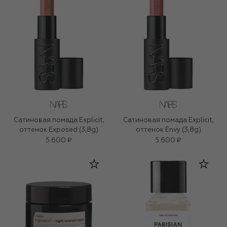
Сатиновая помада Explicit,
Сатиновая помада Explicit,
оттенок Exposed (3,8g)
оттенок Envy (3,8g)
5 600 ₽
5 600 ₽