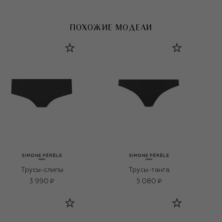
ПОХОЖИЕ МОДЕЛИ
Трусы-слипы
Трусы-танга
3 990 ₽
5 080 ₽