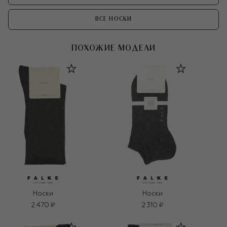
ВСЕ НОСКИ
ПОХОЖИЕ МОДЕЛИ
Носки
Носки
2 470 ₽
2 310 ₽