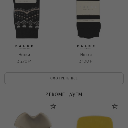
Носки
Носки
3 270 ₽
3 100 ₽
СМОТРЕТЬ ВСЕ
РЕКОМЕНДУЕМ