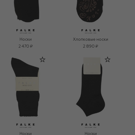
Носки
Хлопковые носки
2 470 ₽
2 890 ₽
Носки
Носки