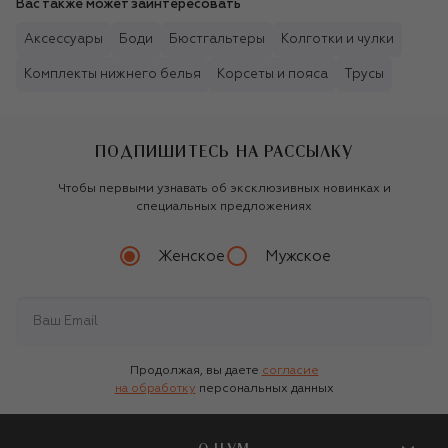
Вас также может заинтересовать
Аксессуары
Боди
Бюстгальтеры
Колготки и чулки
Комплекты нижнего белья
Корсеты и пояса
Трусы
ПОДПИШИТЕСЬ НА РАССЫЛКУ
Чтобы первыми узнавать об эксклюзивных новинках и
специальных предложениях
Женское
Мужское
Продолжая, вы даете
согласие
на обработку
персональных данных