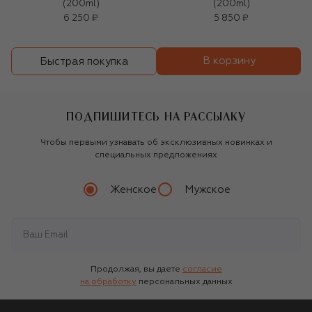
(200ml)
(200ml)
6 250 ₽
5 850 ₽
В корзину
Быстрая покупка
ПОДПИШИТЕСЬ НА РАССЫЛКУ
Чтобы первыми узнавать об эксклюзивных новинках и
специальных предложениях
Женское
Мужское
Продолжая, вы даете
согласие
на обработку
персональных данных