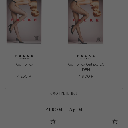
Колготки
Колготки Galaxy 20
DEN
4 250 ₽
4 900 ₽
СМОТРЕТЬ ВСЕ
РЕКОМЕНДУЕМ