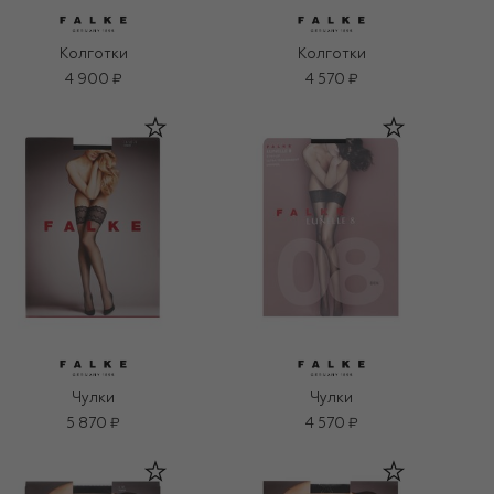
Колготки
Колготки
4 900 ₽
4 570 ₽
Чулки
Чулки
5 870 ₽
4 570 ₽