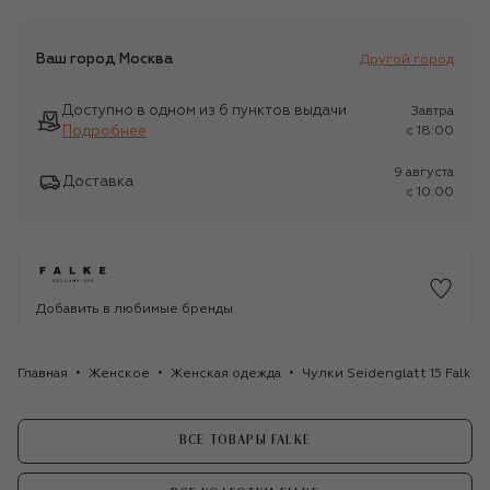
Ваш город
Москва
Другой город
Доступно в одном из 6 пунктов выдачи
Завтра
Подробнее
c 18:00
9 августа
Доставка
c 10:00
Добавить в любимые бренды
Главная
Женское
Женская одежда
Чулки Seidenglatt 15 Falke
ВСЕ ТОВАРЫ FALKE