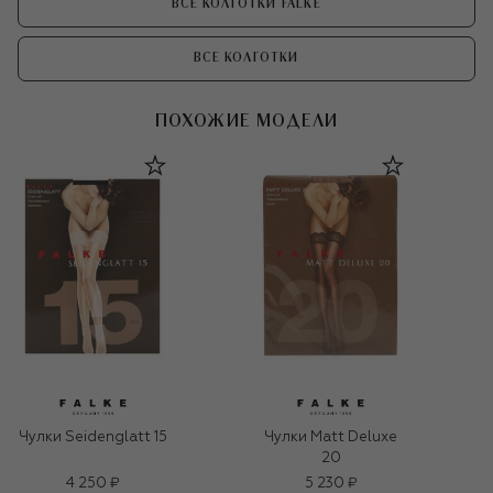
ВСЕ КОЛГОТКИ FALKE
ВСЕ КОЛГОТКИ
ПОХОЖИЕ МОДЕЛИ
Чулки Seidenglatt 15
Чулки Matt Deluxe
20
4 250 ₽
5 230 ₽