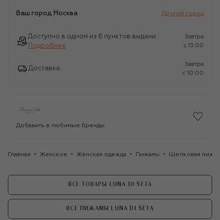
Ваш город
Москва
Другой город
Доступно в одном из 6 пунктов выдачи
Завтра
Подробнее
c 13:00
Завтра
Доставка
c 10:00
Добавить в любимые бренды
Главная
Женское
Женская одежда
Пижамы
Шелковая пижама
ВСЕ ТОВАРЫ LUNA DI SETA
ВСЕ ПИЖАМЫ LUNA DI SETA