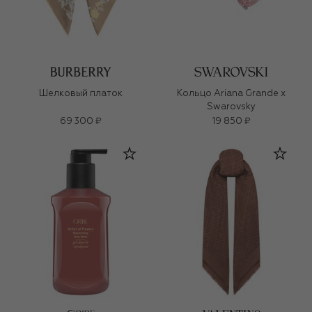
Шелковый платок
Кольцо Ariana Grande x
Swarovsky
69 300 ₽
19 850 ₽