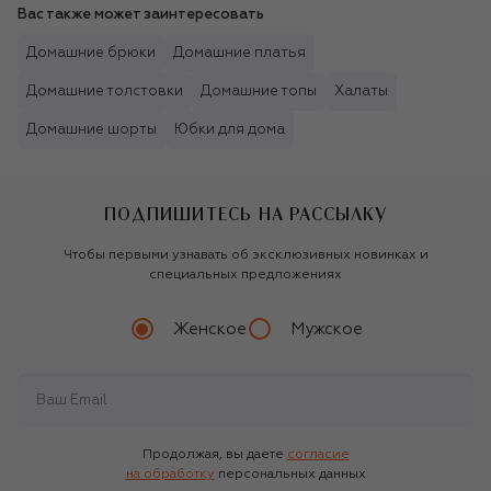
Вас также может заинтересовать
Домашние брюки
Домашние платья
Домашние толстовки
Домашние топы
Халаты
Домашние шорты
Юбки для дома
ПОДПИШИТЕСЬ НА РАССЫЛКУ
Чтобы первыми узнавать об эксклюзивных новинках и
специальных предложениях
Женское
Мужское
Продолжая, вы даете
согласие
на обработку
персональных данных