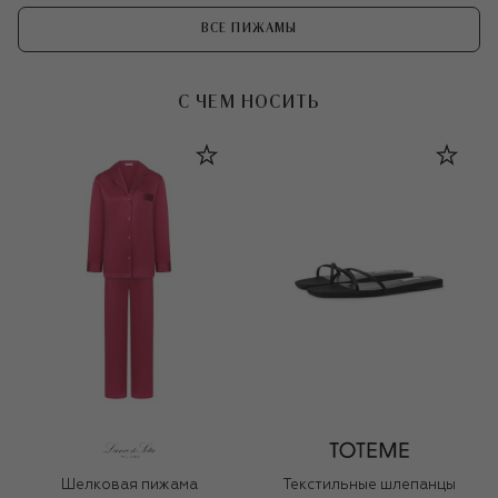
ВСЕ ПИЖАМЫ
С ЧЕМ НОСИТЬ
Шелковая пижама
Текстильные шлепанцы