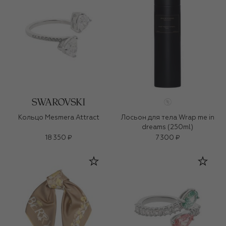
Кольцо Mesmera Attract
Лосьон для тела Wrap me in
dreams (250ml)
18 350 ₽
7 300 ₽