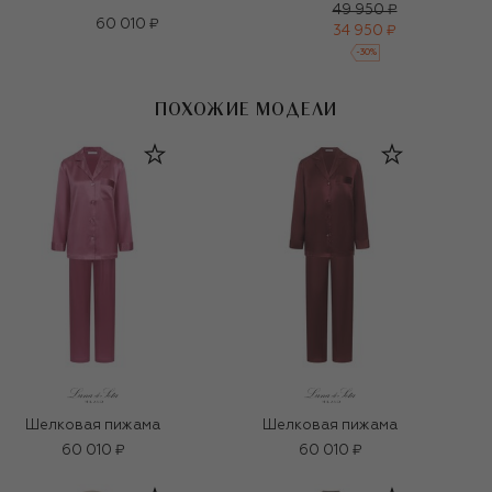
49 950 ₽
60 010 ₽
34 950 ₽
-
30
%
ПОХОЖИЕ МОДЕЛИ
Шелковая пижама
Шелковая пижама
60 010 ₽
60 010 ₽