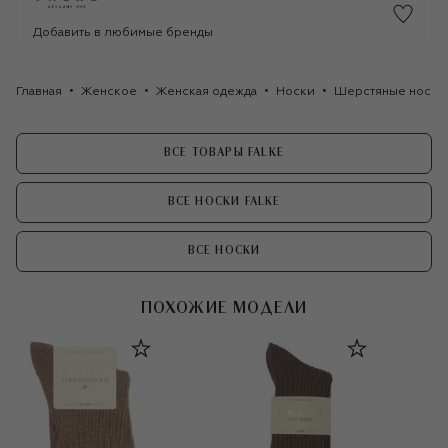
Добавить в любимые бренды
Главная
Женское
Женская одежда
Носки
Шерстяные носки 
ВСЕ ТОВАРЫ FALKE
ВСЕ НОСКИ FALKE
ВСЕ НОСКИ
ПОХОЖИЕ МОДЕЛИ