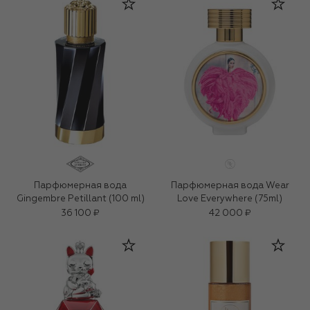
Парфюмерная вода
Парфюмерная вода Wear
Gingembre Petillant (100 ml)
Love Everywhere (75ml)
36 100 ₽
42 000 ₽