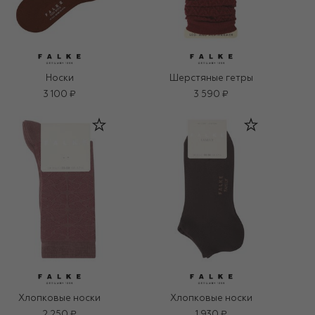
Носки
Шерстяные гетры
3 100 ₽
3 590 ₽
Хлопковые носки
Хлопковые носки
2 250 ₽
1 930 ₽