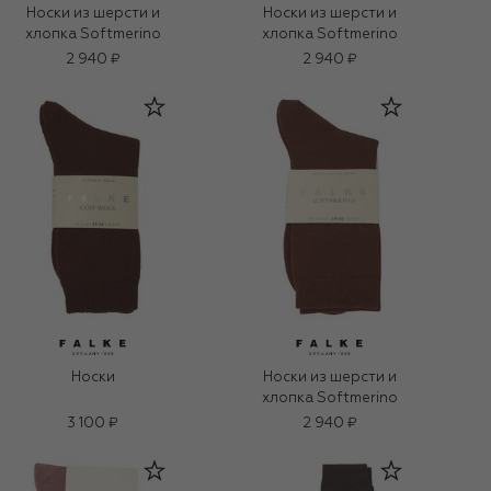
Носки из шерсти и
Носки из шерсти и
хлопка Softmerino
хлопка Softmerino
2 940 ₽
2 940 ₽
Носки
Носки из шерсти и
хлопка Softmerino
3 100 ₽
2 940 ₽