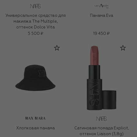
Универсальное средство для
Панама Eva
макияжа The Multiple,
оттенок Dolce Vita
5 500 ₽
19 450 ₽
MAX MARA
Хлопковая панама
Сатиновая помада Explicit,
оттенок Liaison (3,8g)