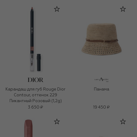
Карандаш для губ Rouge Dior
Панама
Contour, оттенок 229
Пикантный Розовый (1,2g)
3 650 ₽
19 450 ₽