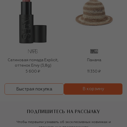
Сатиновая помада Explicit,
Панама
оттенок Envy (3,8g)
5 600 ₽
11 350 ₽
В корзину
Быстрая покупка
ПОДПИШИТЕСЬ НА РАССЫЛКУ
Чтобы первыми узнавать об эксклюзивных новинках и