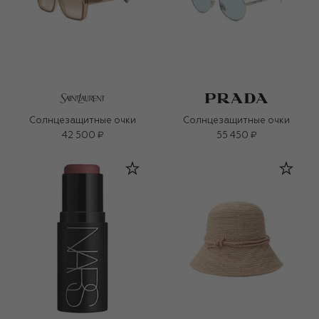
Солнцезащитные очки
Солнцезащитные очки
42 500 ₽
55 450 ₽