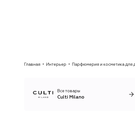
Главная
Интерьер
Парфюмерия и косметика для 
Все товары
Culti Milano