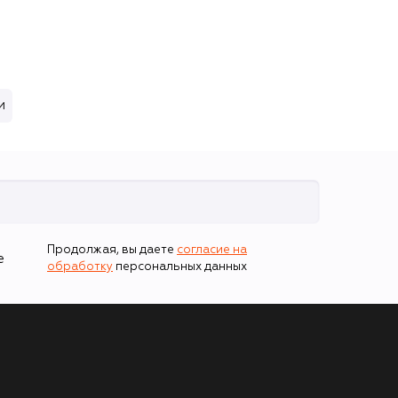
и
Продолжая, вы даете
согласие на
е
обработку
персональных данных