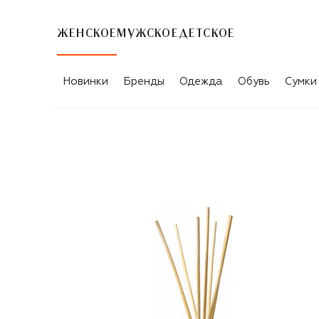
ЖЕНСКОЕ
МУЖСКОЕ
ДЕТСКОЕ
Новинки
Бренды
Одежда
Обувь
Сумки