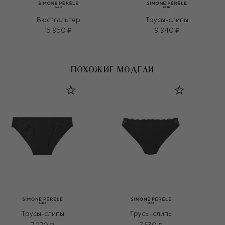
Бюстгальтер
Трусы-слипы
15 950 ₽
9 940 ₽
ПОХОЖИЕ МОДЕЛИ
Трусы-слипы
Трусы-слипы