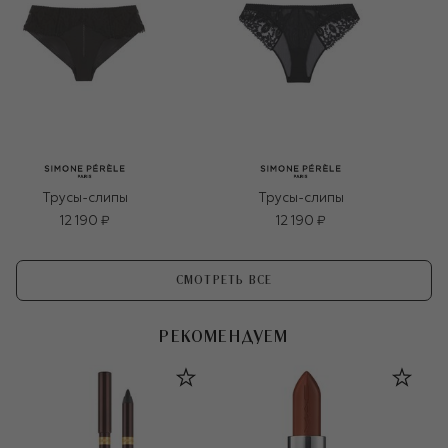
Трусы-слипы
Трусы-слипы
12 190 ₽
12 190 ₽
СМОТРЕТЬ ВСЕ
РЕКОМЕНДУЕМ