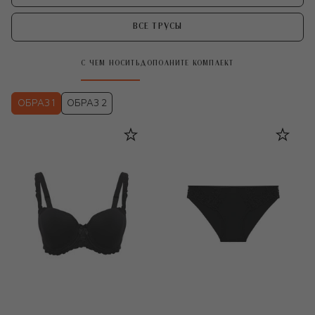
ВСЕ ТРУСЫ
С ЧЕМ НОСИТЬ
ДОПОЛНИТЕ КОМПЛЕКТ
ОБРАЗ 1
ОБРАЗ 2