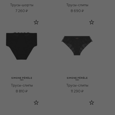
Трусы-шорты
Трусы-слипы
7 260 ₽
8 690 ₽
Трусы-слипы
Трусы-слипы
8 810 ₽
11 290 ₽