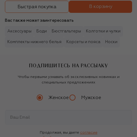
В корзину
Быстрая покупка
Вас также может заинтересовать
Аксессуары
Боди
Бюстгальтеры
Колготки и чулки
Комплекты нижнего белья
Корсеты и пояса
Носки
ПОДПИШИТЕСЬ НА РАССЫЛКУ
Чтобы первыми узнавать об эксклюзивных новинках и
специальных предложениях
Женское
Мужское
Продолжая, вы даете
согласие