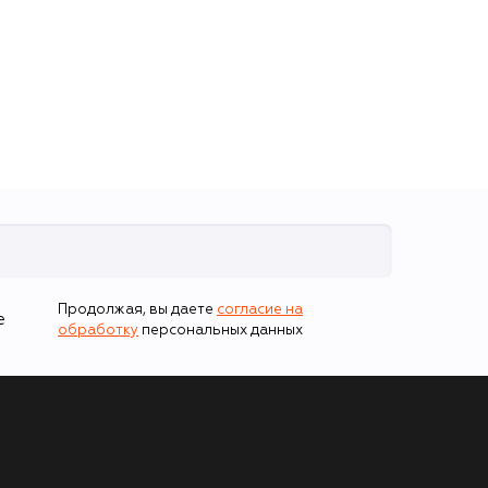
Продолжая, вы даете
согласие на
е
обработку
персональных данных