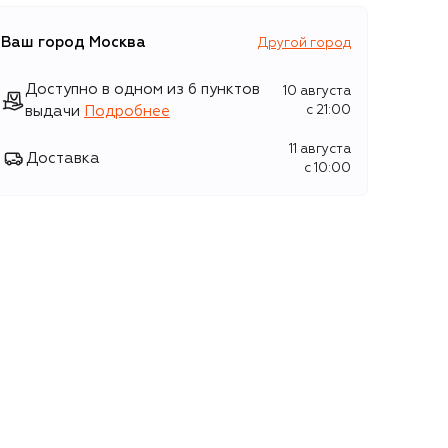
Ваш город
Москва
Другой город
Доступно в одном из 6 пунктов
10 августа
выдачи
Подробнее
c 21:00
11 августа
Доставка
c 10:00