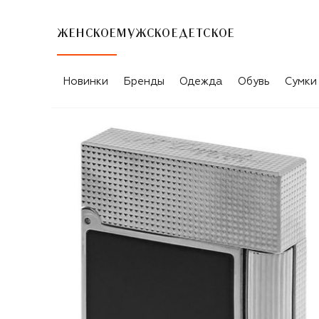
ЖЕНСКОЕ
МУЖСКОЕ
ДЕТСКОЕ
Новинки
Бренды
Одежда
Обувь
Сумки