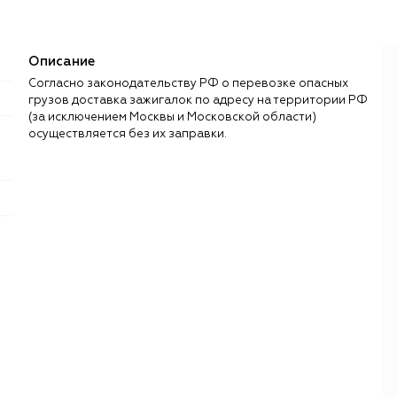
Описание
Согласно законодательству РФ о перевозке опасных
грузов доставка зажигалок по адресу на территории РФ
(за исключением Москвы и Московской области)
осуществляется без их заправки.