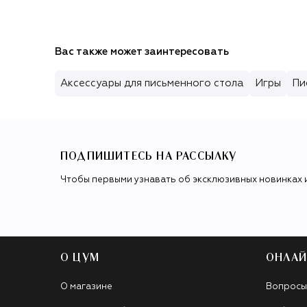
Вас также может заинтересовать
Аксессуары для письменного стола
Игры
Пи
ПОДПИШИТЕСЬ НА РАССЫЛКУ
Чтобы первыми узнавать об эксклюзивных новинках 
О ЦУМ
ОНЛАЙ
О магазине
Вопросы