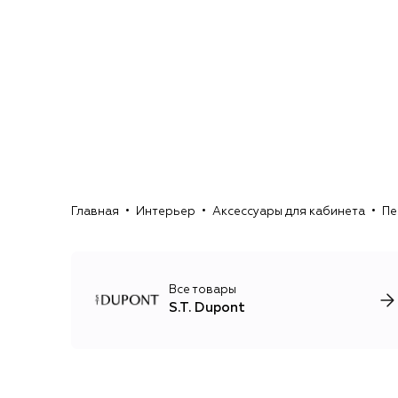
Главная
Интерьер
Аксессуары для кабинета
Пе
Все товары
S.T. Dupont