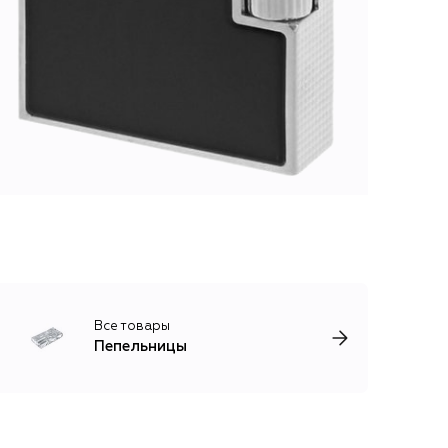
Все товары
Пепельницы