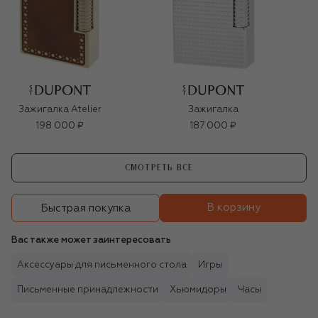
Зажигалка Atelier
Зажигалка
198 000 ₽
187 000 ₽
СМОТРЕТЬ ВСЕ
В корзину
Быстрая покупка
Вас также может заинтересовать
Аксессуары для письменного стола
Игры
Письменные принадлежности
Хьюмидоры
Часы