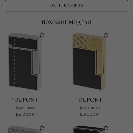
ВСЕ ПЕПЕЛЬНИЦЫ
ПОХОЖИЕ МОДЕЛИ
Зажигалка
Зажигалка
132 000 ₽
159 500 ₽