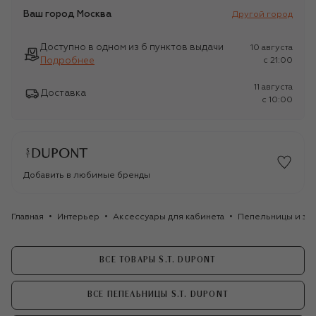
Ваш город
Москва
Другой город
Доступно в одном из 6 пунктов выдачи
10 августа
Подробнее
c 21:00
11 августа
Доставка
c 10:00
Добавить в любимые бренды
Главная
Интерьер
Аксессуары для кабинета
Пепельницы и за
ВСЕ ТОВАРЫ S.T. DUPONT
ВСЕ ПЕПЕЛЬНИЦЫ S.T. DUPONT