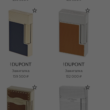
Зажигалка
Зажигалка
159 500 ₽
132 000 ₽