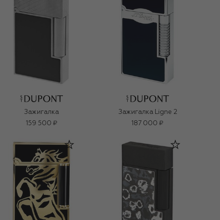
Зажигалка
Зажигалка Ligne 2
159 500 ₽
187 000 ₽