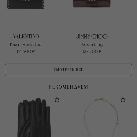
Клатч Rockstud
Клатч Bing
114 500 ₽
127 500 ₽
СМОТРЕТЬ ВСЕ
РЕКОМЕНДУЕМ