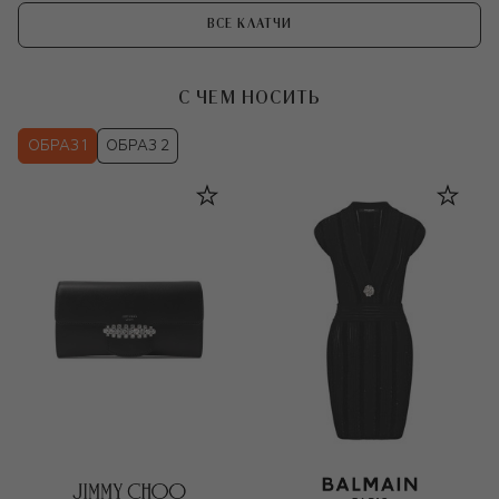
ВСЕ КЛАТЧИ
С ЧЕМ НОСИТЬ
ОБРАЗ 1
ОБРАЗ 2