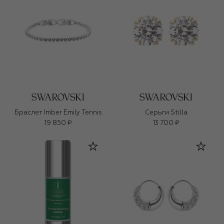
Браслет Imber Emily Tennis
Серьги Stilla
19 850 ₽
13 700 ₽