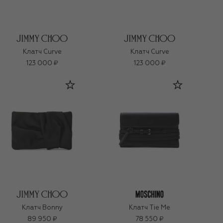
Клатч Curve
Клатч Curve
123 000 ₽
123 000 ₽
Клатч Bonny
Клатч Tie Me
89 950 ₽
78 550 ₽