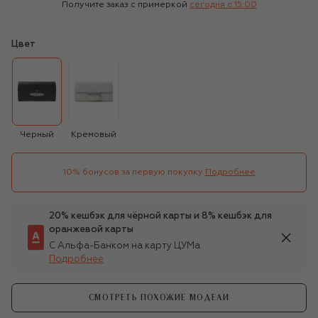
Получите заказ с примеркой
сегодня c 15:00
Цвет
Черный
Кремовый
10% бонусов за первую покупку
Подробнее
20% кешбэк для чёрной карты и 8% кешбэк для
оранжевой карты
С Альфа-Банком на карту ЦУМа
Подробнее
СМОТРЕТЬ ПОХОЖИЕ МОДЕЛИ