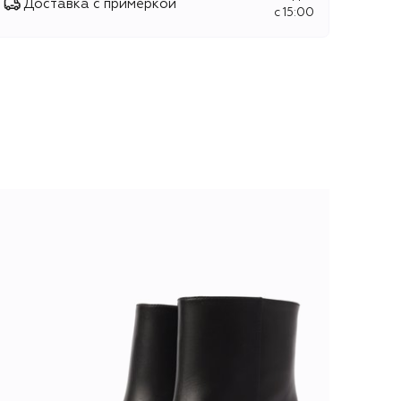
Доставка с примеркой
c 15:00