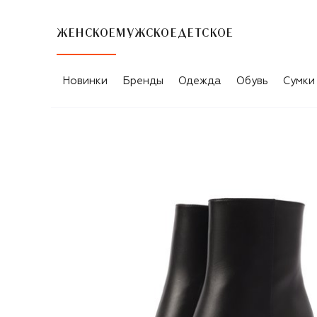
ЖЕНСКОЕ
МУЖСКОЕ
ДЕТСКОЕ
Новинки
Бренды
Одежда
Обувь
Сумки