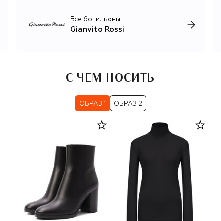
Все ботильоны
Gianvito Rossi
С ЧЕМ НОСИТЬ
ОБРАЗ 1
ОБРАЗ 2