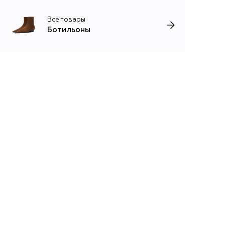
Все товары
Ботильоны