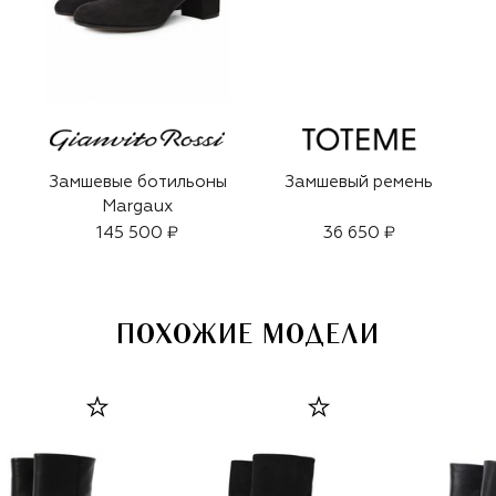
Замшевые ботильоны
Замшевый ремень
Margaux
145 500 ₽
36 650 ₽
ПОХОЖИЕ МОДЕЛИ