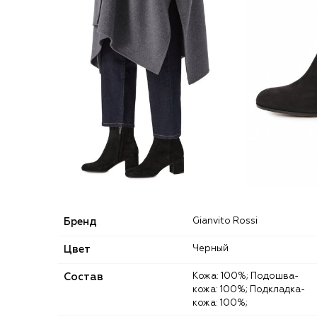
Бренд
Gianvito Rossi
Цвет
Черный
Состав
Кожа: 100%; Подошва-
кожа: 100%; Подкладка-
кожа: 100%;