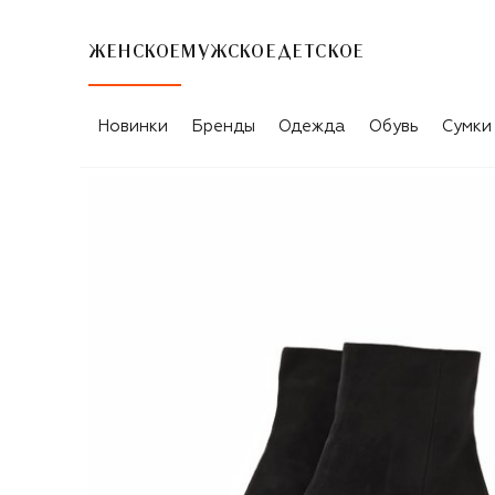
ЖЕНСКОЕ
МУЖСКОЕ
ДЕТСКОЕ
Новинки
Бренды
Одежда
Обувь
Сумки