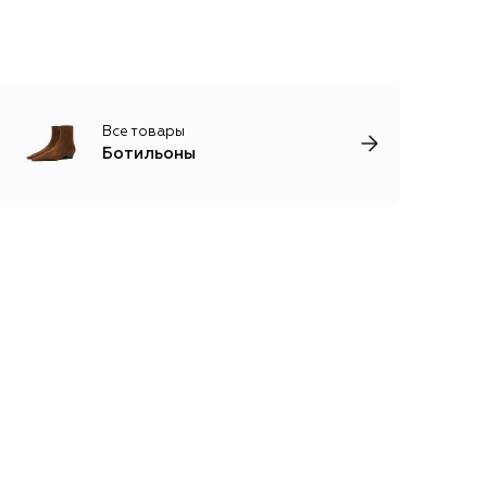
Все товары
Ботильоны