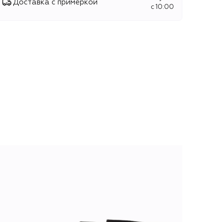
Доставка с примеркой
c 10:00