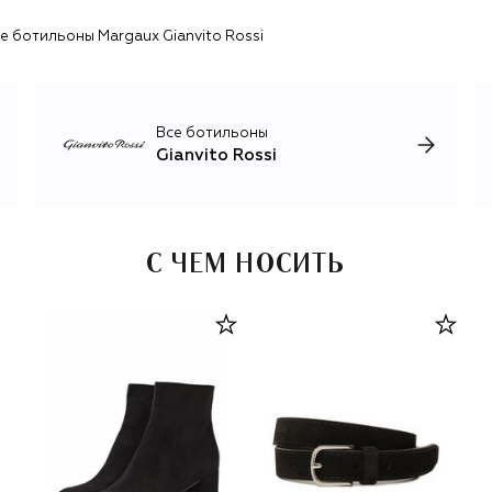
 ботильоны Margaux Gianvito Rossi
Все ботильоны
Gianvito Rossi
С ЧЕМ НОСИТЬ