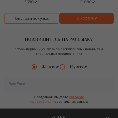
3 350 ₽
21 080 ₽
В корзину
Быстрая покупка
ПОДПИШИТЕСЬ НА РАССЫЛКУ
Чтобы первыми узнавать об эксклюзивных новинках и
специальных предложениях
Женское
Мужское
Продолжая, вы даете
согласие
на обработку
персональных данных