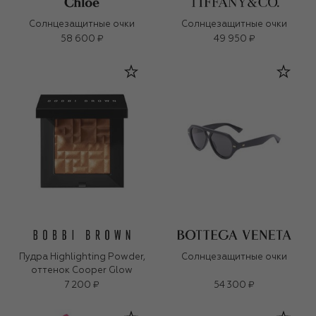
Солнцезащитные очки
Солнцезащитные очки
58 600 ₽
49 950 ₽
Пудра Highlighting Powder,
Солнцезащитные очки
оттенок Cooper Glow
7 200 ₽
54 300 ₽