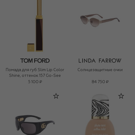
Помада для губ Slim Lip Color
Солнцезащитные очки
Shine, оттенок 157 Go-See
5 100 ₽
84 750 ₽