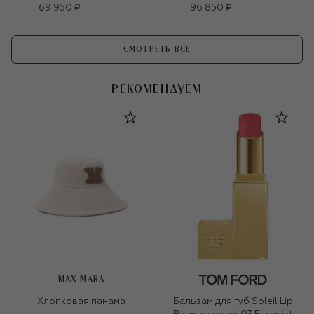
69 950 ₽
96 850 ₽
СМОТРЕТЬ ВСЕ
РЕКОМЕНДУЕМ
MAX MARA
Хлопковая панама
Бальзам для губ Soleil Lip