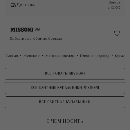
Завтра
Доставка
c 10:00
Добавить в любимые бренды
Главная
Женское
Женская одежда
Пляжная одежда
Купальн
ВСЕ ТОВАРЫ MISSONI
ВСЕ СЛИТНЫЕ КУПАЛЬНИКИ MISSONI
ВСЕ СЛИТНЫЕ КУПАЛЬНИКИ
С ЧЕМ НОСИТЬ