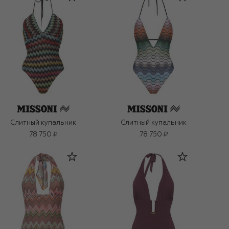
Слитный купальник
Слитный купальник
78 750 ₽
78 750 ₽