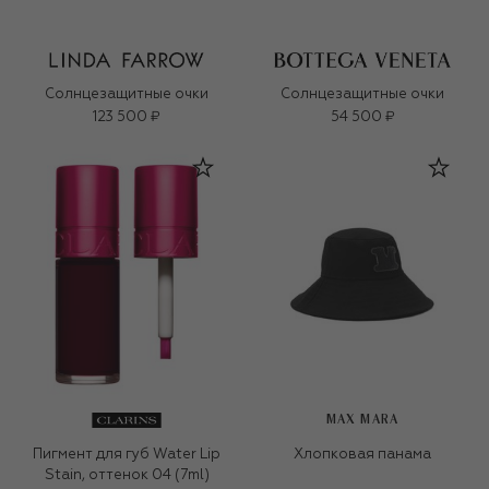
Солнцезащитные очки
Солнцезащитные очки
123 500 ₽
54 500 ₽
MAX MARA
Пигмент для губ Water Lip
Хлопковая панама
Stain, оттенок 04 (7ml)