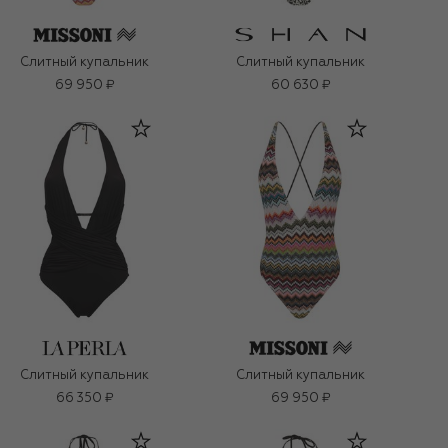
Слитный купальник
Слитный купальник
69 950 ₽
60 630 ₽
Слитный купальник
Слитный купальник
66 350 ₽
69 950 ₽