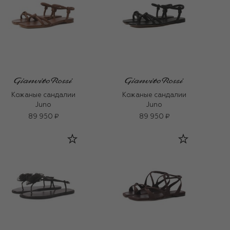
Кожаные сандалии
Кожаные сандалии
Juno
Juno
89 950 ₽
89 950 ₽