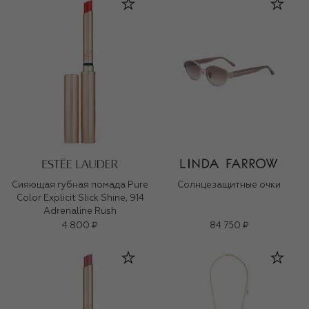
Сияющая губная помада Pure
Солнцезащитные очки
Color Explicit Slick Shine, 914
Adrenaline Rush
4 800 ₽
84 750 ₽