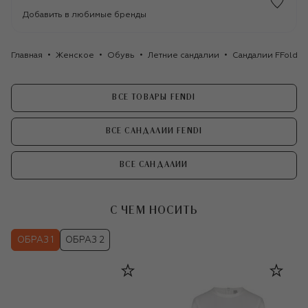
Добавить в любимые бренды
Главная
Женское
Обувь
Летние сандалии
Сандалии FFold и
ВСЕ ТОВАРЫ FENDI
ВСЕ САНДАЛИИ FENDI
ВСЕ САНДАЛИИ
С ЧЕМ НОСИТЬ
ОБРАЗ 1
ОБРАЗ 2