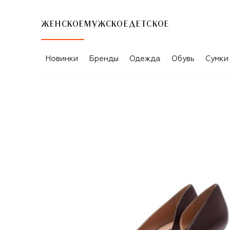
ЖЕНСКОЕ
МУЖСКОЕ
ДЕТСКОЕ
Новинки
Бренды
Одежда
Обувь
Сумки