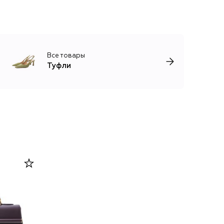
Все товары
Туфли