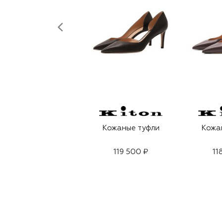
Кожаные туфли
Кожа
119 500 ₽
11