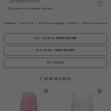
Добавить в любимые бренды
Главная
Женское
Женская одежда
Юбки
Юбка из вискозы 
ВСЕ ТОВАРЫ ZIMMERMANN
ВСЕ ЮБКИ ZIMMERMANN
ВСЕ ЮБКИ
С ЧЕМ НОСИТЬ