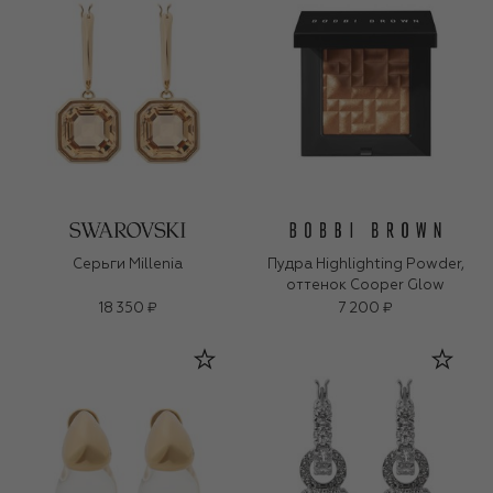
Серьги Millenia
Пудра Highlighting Powder,
оттенок Cooper Glow
18 350 ₽
7 200 ₽