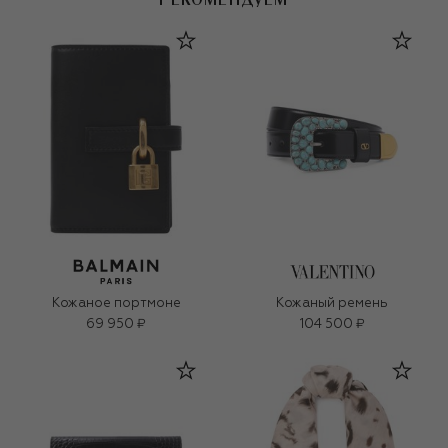
Кожаное портмоне
Кожаный ремень
69 950 ₽
104 500 ₽