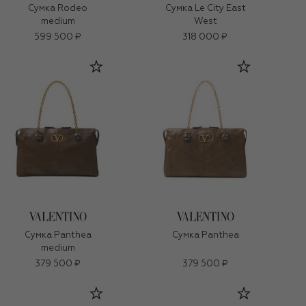
Сумка Rodeo
Сумка Le City East
medium
West
599 500 ₽
318 000 ₽
Сумка Panthea
Сумка Panthea
medium
379 500 ₽
379 500 ₽