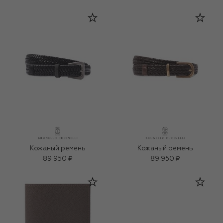
Кожаный ремень
Кожаный ремень
89 950 ₽
89 950 ₽