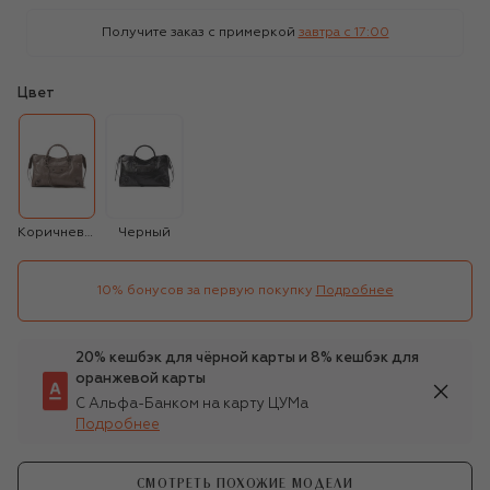
Получите заказ с примеркой
завтра c 17:00
Цвет
Коричневый
Черный
10% бонусов за первую покупку
Подробнее
20% кешбэк для чёрной карты и 8% кешбэк для
оранжевой карты
С Альфа-Банком на карту ЦУМа
Подробнее
СМОТРЕТЬ ПОХОЖИЕ МОДЕЛИ