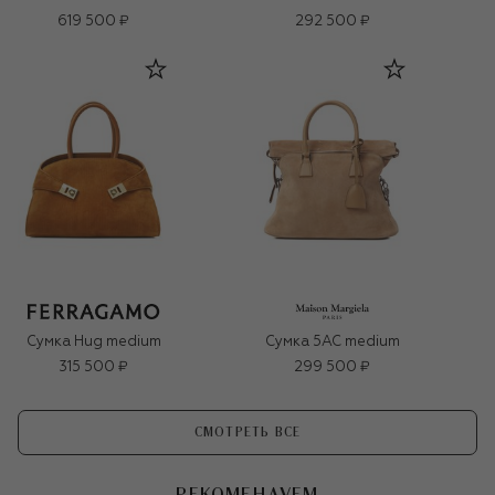
619 500 ₽
292 500 ₽
Сумка Hug medium
Сумка 5AC medium
315 500 ₽
299 500 ₽
СМОТРЕТЬ ВСЕ
РЕКОМЕНДУЕМ