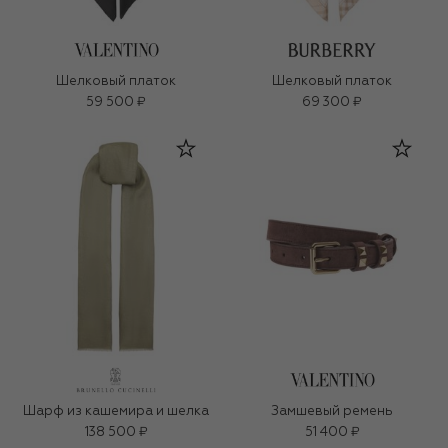
Шелковый платок
Шелковый платок
59 500 ₽
69 300 ₽
Шарф из кашемира и шелка
Замшевый ремень
138 500 ₽
51 400 ₽