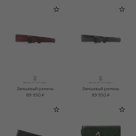
Замшевый ремень
Замшевый ремень
89 950 ₽
89 950 ₽