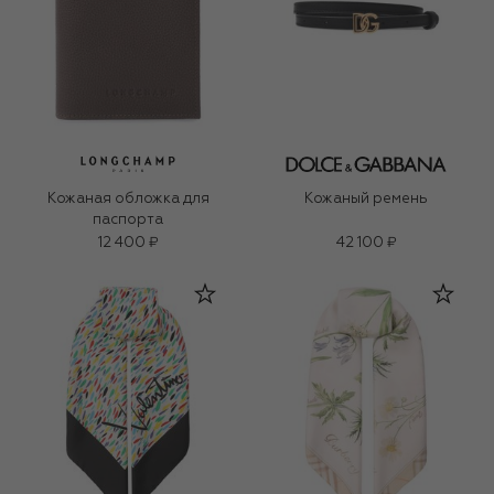
Кожаная обложка для
Кожаный ремень
паспорта
12 400 ₽
42 100 ₽