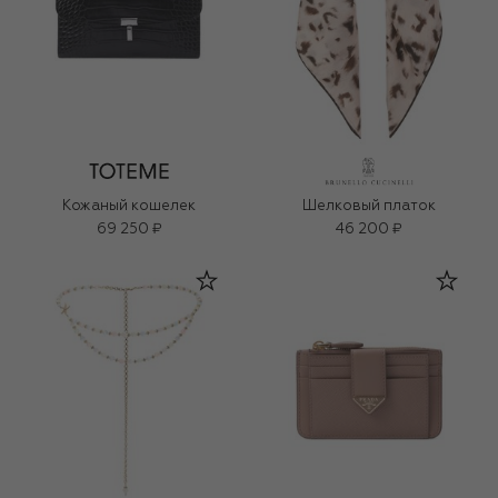
Кожаный кошелек
Шелковый платок
69 250 ₽
46 200 ₽