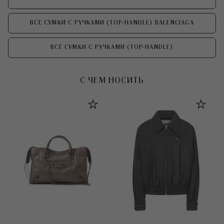
ВСЕ СУМКИ С РУЧКАМИ (TOP-HANDLE) BALENCIAGA
ВСЕ СУМКИ С РУЧКАМИ (TOP-HANDLE)
С ЧЕМ НОСИТЬ