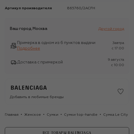
Артикул производителя
865760/2ACFH
Ваш город
Москва
Другой город
Примерка в одном из 6 пунктов выдачи
Завтра
Подробнее
c 17:00
9 августа
Доставка с примеркой
c 10:00
Добавить в любимые бренды
Главная
Женское
Сумки
Сумки top-handle
Сумка Le City m
ВСЕ ТОВАРЫ BALENCIAGA