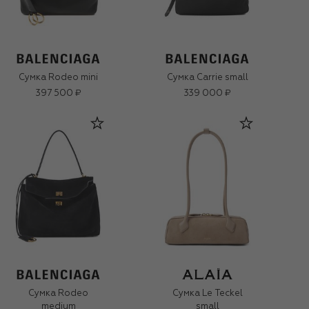
Сумка Rodeo mini
Сумка Carrie small
397 500 ₽
339 000 ₽
Сумка Rodeo
Сумка Le Teckel
medium
small