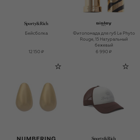
Бейсболка
Фитопомада для губ Le Phyto
Rouge, 15 Натуральный
бежевый
12 150 ₽
6 990 ₽