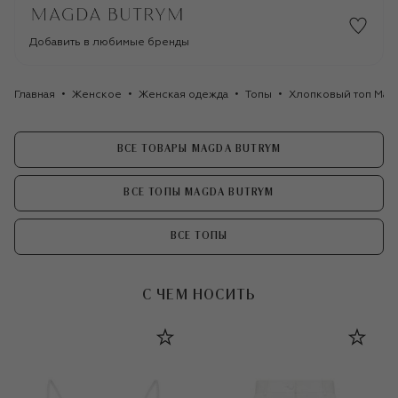
Добавить в любимые бренды
Главная
Женское
Женская одежда
Топы
Хлопковый топ Mag
ВСЕ ТОВАРЫ MAGDA BUTRYM
ВСЕ ТОПЫ MAGDA BUTRYM
ВСЕ ТОПЫ
С ЧЕМ НОСИТЬ