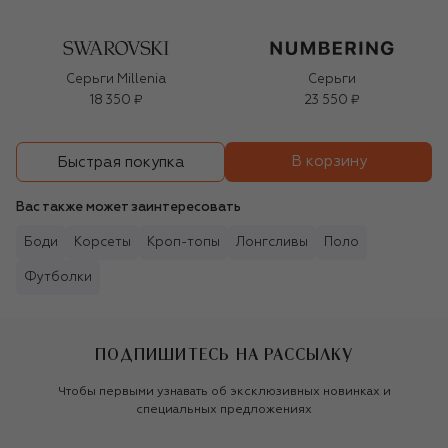
Серьги Millenia
Серьги
18 350 ₽
23 550 ₽
В корзину
Быстрая покупка
Вас также может заинтересовать
Боди
Корсеты
Кроп-топы
Лонгсливы
Поло
Футболки
ПОДПИШИТЕСЬ НА РАССЫЛКУ
Чтобы первыми узнавать об эксклюзивных новинках и
специальных предложениях