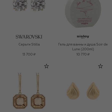
Серьги Stilla
Гель для ванны и душа Soir de
Lune (200ml)
13 700 ₽
10 770 ₽