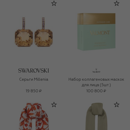
Серьги Millenia
Набор коллагеновых маскок
для лица (5шт.)
19 850 ₽
100 800 ₽