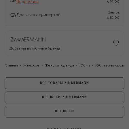
Подробнее
c 14:00
Завтра
Доставка с примеркой
c 10:00
Добавить в любимые бренды
Главная
Женское
Женская одежда
Юбки
Юбка из вискозы 
ВСЕ ТОВАРЫ ZIMMERMANN
ВСЕ ЮБКИ ZIMMERMANN
ВСЕ ЮБКИ