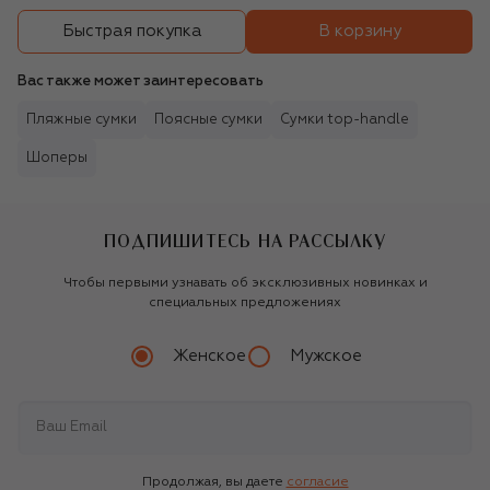
В корзину
Быстрая покупка
Вас также может заинтересовать
Пляжные сумки
Поясные сумки
Сумки top-handle
Шоперы
ПОДПИШИТЕСЬ НА РАССЫЛКУ
Чтобы первыми узнавать об эксклюзивных новинках и
специальных предложениях
Женское
Мужское
Продолжая, вы даете
согласие