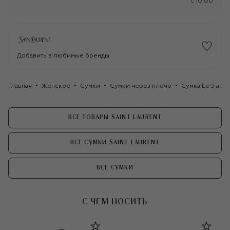
c 10:00
Добавить в любимые бренды
Главная
Женское
Сумки
Сумки через плечо
Сумка Le 5 a 7 
ВСЕ ТОВАРЫ SAINT LAURENT
ВСЕ СУМКИ SAINT LAURENT
ВСЕ СУМКИ
С ЧЕМ НОСИТЬ