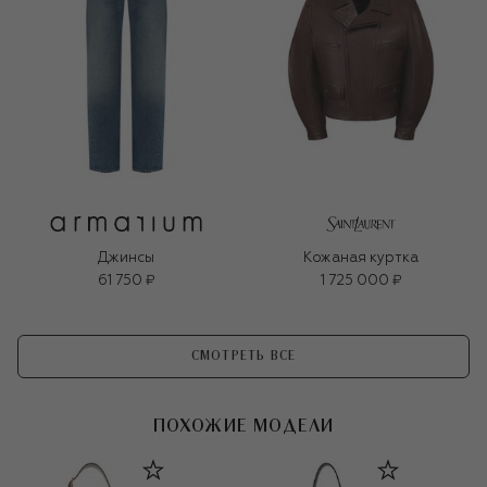
Джинсы
Кожаная куртка
61 750 ₽
1 725 000 ₽
СМОТРЕТЬ ВСЕ
ПОХОЖИЕ МОДЕЛИ