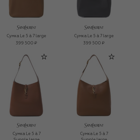
Сумка Le 5 à 7 large
Сумка Le 5 à 7 large
399 500 ₽
399 500 ₽
Сумка Le 5 à 7
Сумка Le 5 à 7
Supple large
Supple large