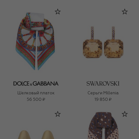
Шелковый платок
Серьги Millenia
56 500 ₽
19 850 ₽