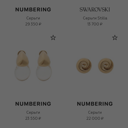
Серьги
Серьги Stilla
29 350 ₽
13 700 ₽
Серьги
Серьги
23 550 ₽
22 000 ₽