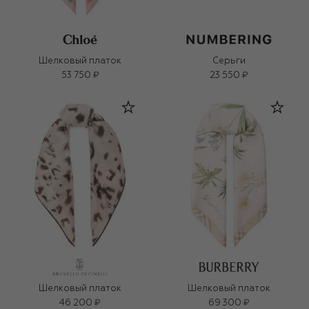
Шелковый платок
Серьги
53 750 ₽
23 550 ₽
Шелковый платок
Шелковый платок
46 200 ₽
69 300 ₽