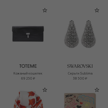
Кожаный кошелек
Серьги Sublima
69 250 ₽
38 500 ₽