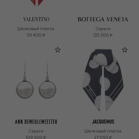
Шелковый платок
Серьги
59 400 ₽
123 500 ₽
Серьги
Шелковый платок
109 500 ₽
27 050 ₽