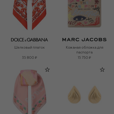
Шелковый платок
Кожаная обложка для
паспорта
35 800 ₽
15 750 ₽