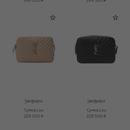
616 000 ₽
399 500 ₽
Сумка Lou
Сумка Lou
229 500 ₽
229 500 ₽