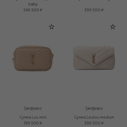
baby
246 500 ₽
399 500 ₽
Сумка Lou mini
Сумка Loulou medium
199 500 ₽
399 500 ₽