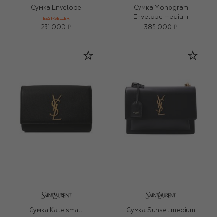
Сумка Envelope
Сумка Monogram
Envelope medium
BEST-SELLER
231 000 ₽
385 000 ₽
Сумка Kate small
Сумка Sunset medium