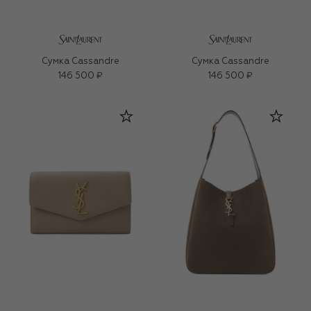
Сумка Cassandre
Сумка Cassandre
146 500 ₽
146 500 ₽