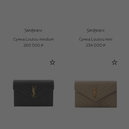
Сумка Loulou medium
Сумка Loulou mini
260 500 ₽
254 000 ₽