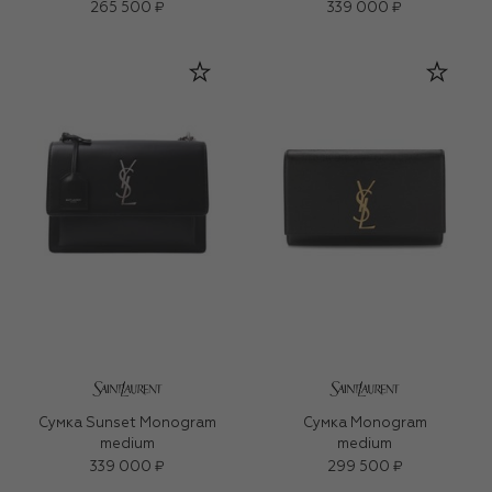
265 500 ₽
339 000 ₽
Сумка Sunset Monogram
Сумка Monogram
medium
medium
339 000 ₽
299 500 ₽