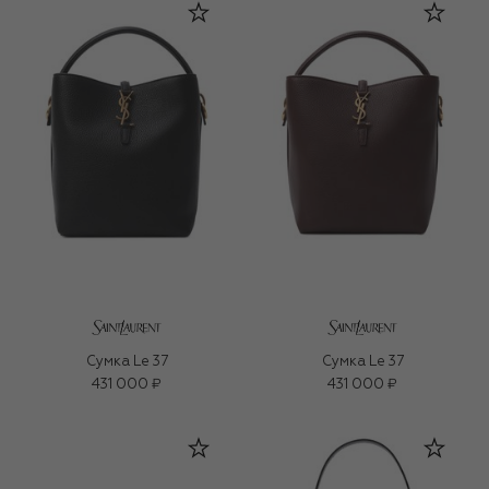
Сумка Le 37
Сумка Le 37
431 000 ₽
431 000 ₽