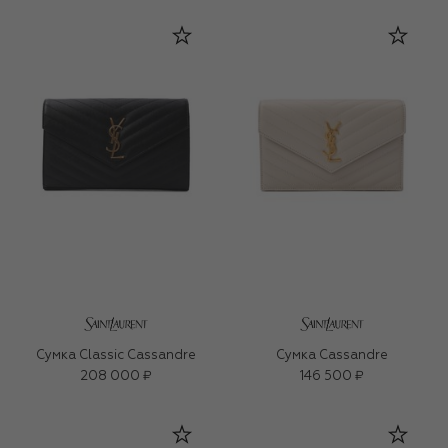
Сумка Classic Cassandre
Сумка Cassandre
208 000 ₽
146 500 ₽