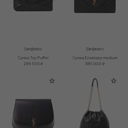
Сумка Toy Puffer
Сумка Envelope medium
299 500 ₽
385 000 ₽