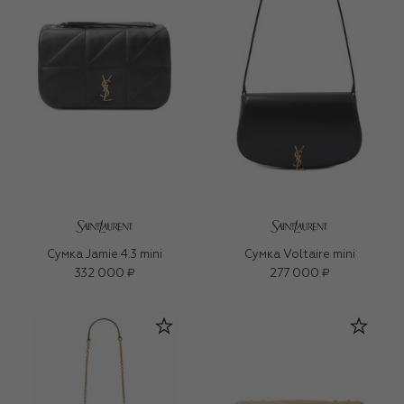
Сумка Jamie 4.3 mini
Сумка Voltaire mini
332 000 ₽
277 000 ₽