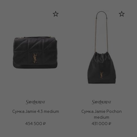
Сумка Jamie 4.3 medium
Сумка Jamie Pochon
medium
454 500 ₽
431 000 ₽