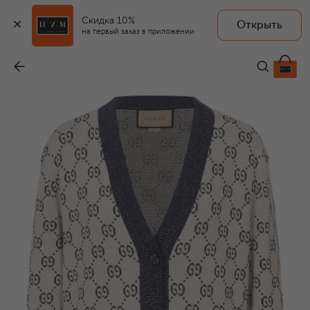
Скидка 10%
Открыть
на первый заказ в приложении
Хлопковый кардиган
-
184 500 ₽