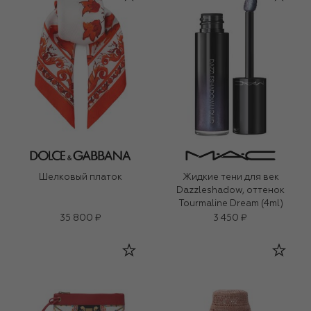
Шелковый платок
Жидкие тени для век
Dazzleshadow, оттенок
Tourmaline Dream (4ml)
35 800 ₽
3 450 ₽