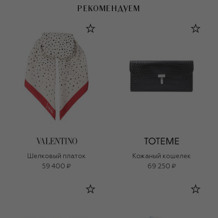
РЕКОМЕНДУЕМ
Шелковый платок
Кожаный кошелек
59 400 ₽
69 250 ₽