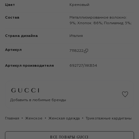
Цвет
Кремовый
Состав
Металлизированное волокно:
9%; Хлопок: 86%; Полиамид: 5%;
Страна дизайна
Италия
Артикул
7118222
Артикул производителя
692727/XKB54
Добавить в любимые бренды
Главная
Женское
Женская одежда
Трикотажные кардиганы
ВСЕ ТОВАРЫ GUCCI