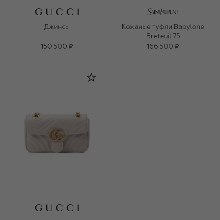
Джинсы
Кожаные туфли Babylone
Breteuil 75
150 500 ₽
166 500 ₽