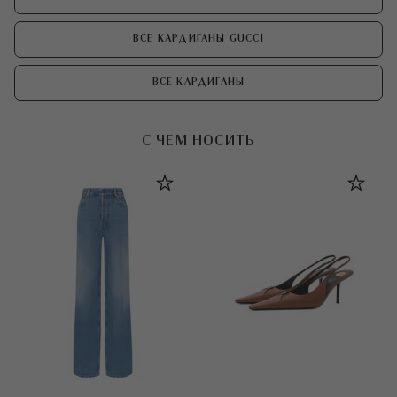
ВСЕ КАРДИГАНЫ GUCCI
ВСЕ КАРДИГАНЫ
С ЧЕМ НОСИТЬ